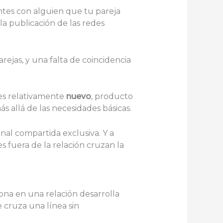
tes con alguien que tu pareja
 publicación de las redes
rejas, y una falta de coincidencia
es relativamente
nuevo
, producto
s allá de las necesidades básicas.
nal compartida exclusiva. Y a
 fuera de la relación cruzan la
ona en una relación desarrolla
 cruza una línea sin