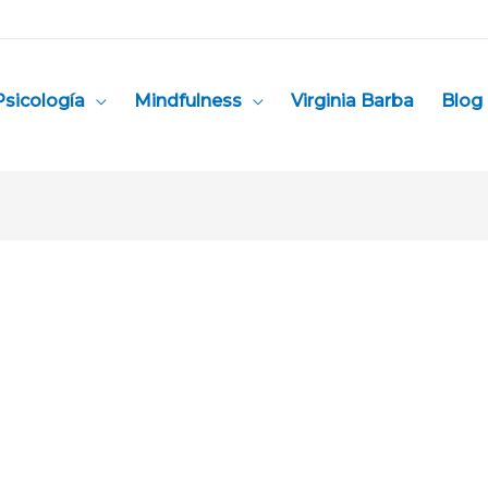
Psicología
Mindfulness
Virginia Barba
Blog 