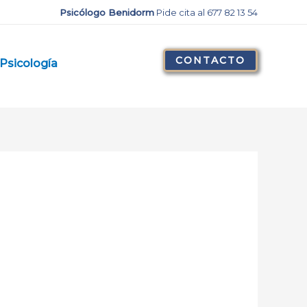
Psicólogo Benidorm
Pide cita al 677 82 13 54
CONTACTO
Psicología