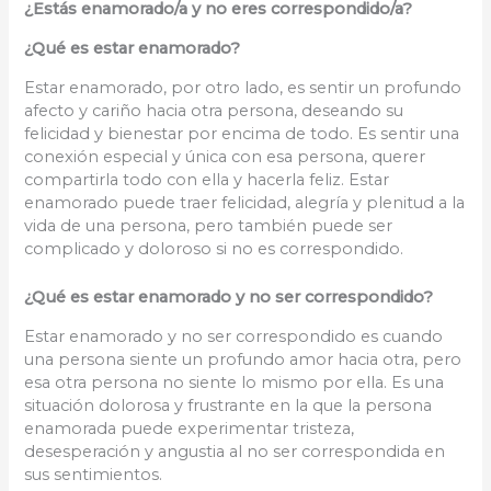
¿Estás enamorado/a y no eres correspondido/a?
¿Qué es estar enamorado?
Estar enamorado, por otro lado, es sentir un profundo
afecto y cariño hacia otra persona, deseando su
felicidad y bienestar por encima de todo. Es sentir una
conexión especial y única con esa persona, querer
compartirla todo con ella y hacerla feliz. Estar
enamorado puede traer felicidad, alegría y plenitud a la
vida de una persona, pero también puede ser
complicado y doloroso si no es correspondido.
¿Qué es estar enamorado y no ser correspondido?
Estar enamorado y no ser correspondido es cuando
una persona siente un profundo amor hacia otra, pero
esa otra persona no siente lo mismo por ella. Es una
situación dolorosa y frustrante en la que la persona
enamorada puede experimentar tristeza,
desesperación y angustia al no ser correspondida en
sus sentimientos.