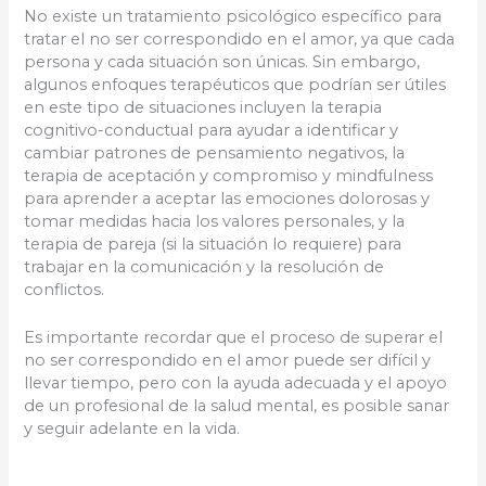
No existe un tratamiento psicológico específico para
tratar el no ser correspondido en el amor, ya que cada
persona y cada situación son únicas. Sin embargo,
algunos enfoques terapéuticos que podrían ser útiles
en este tipo de situaciones incluyen la terapia
cognitivo-conductual para ayudar a identificar y
cambiar patrones de pensamiento negativos, la
terapia de aceptación y compromiso y mindfulness
para aprender a aceptar las emociones dolorosas y
tomar medidas hacia los valores personales, y la
terapia de pareja (si la situación lo requiere) para
trabajar en la comunicación y la resolución de
conflictos.
Es importante recordar que el proceso de superar el
no ser correspondido en el amor puede ser difícil y
llevar tiempo, pero con la ayuda adecuada y el apoyo
de un profesional de la salud mental, es posible sanar
y seguir adelante en la vida.