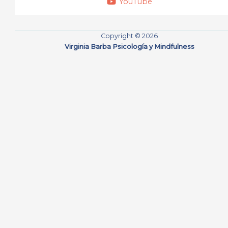
YouTube
Copyright © 2026
Virginia Barba Psicología y Mindfulness