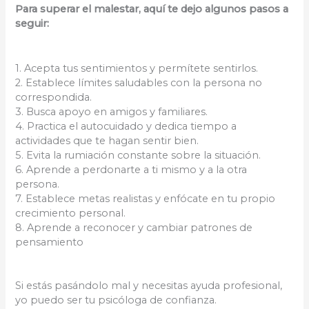
Para superar el malestar, aquí te dejo algunos pasos a
seguir:
1. Acepta tus sentimientos y permítete sentirlos.
2. Establece límites saludables con la persona no
correspondida.
3. Busca apoyo en amigos y familiares.
4. Practica el autocuidado y dedica tiempo a
actividades que te hagan sentir bien.
5. Evita la rumiación constante sobre la situación.
6. Aprende a perdonarte a ti mismo y a la otra
persona.
7. Establece metas realistas y enfócate en tu propio
crecimiento personal.
8. Aprende a reconocer y cambiar patrones de
pensamiento
Si estás pasándolo mal y necesitas ayuda profesional,
yo puedo ser tu psicóloga de confianza.