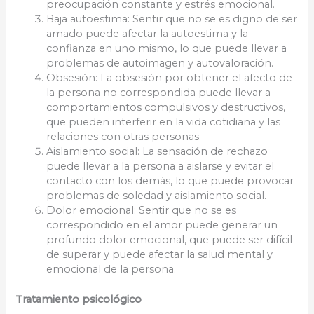
preocupación constante y estrés emocional.
Baja autoestima: Sentir que no se es digno de ser
amado puede afectar la autoestima y la
confianza en uno mismo, lo que puede llevar a
problemas de autoimagen y autovaloración.
Obsesión: La obsesión por obtener el afecto de
la persona no correspondida puede llevar a
comportamientos compulsivos y destructivos,
que pueden interferir en la vida cotidiana y las
relaciones con otras personas.
Aislamiento social: La sensación de rechazo
puede llevar a la persona a aislarse y evitar el
contacto con los demás, lo que puede provocar
problemas de soledad y aislamiento social.
Dolor emocional: Sentir que no se es
correspondido en el amor puede generar un
profundo dolor emocional, que puede ser difícil
de superar y puede afectar la salud mental y
emocional de la persona.
Tratamiento psicológico