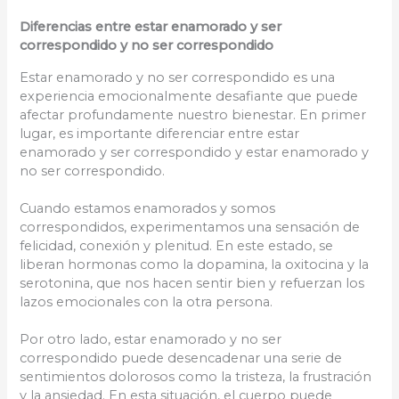
Diferencias entre estar enamorado y ser
correspondido y no ser correspondido
Estar enamorado y no ser correspondido es una
experiencia emocionalmente desafiante que puede
afectar profundamente nuestro bienestar. En primer
lugar, es importante diferenciar entre estar
enamorado y ser correspondido y estar enamorado y
no ser correspondido.
Cuando estamos enamorados y somos
correspondidos, experimentamos una sensación de
felicidad, conexión y plenitud. En este estado, se
liberan hormonas como la dopamina, la oxitocina y la
serotonina, que nos hacen sentir bien y refuerzan los
lazos emocionales con la otra persona.
Por otro lado, estar enamorado y no ser
correspondido puede desencadenar una serie de
sentimientos dolorosos como la tristeza, la frustración
y la ansiedad. En esta situación, el cuerpo puede