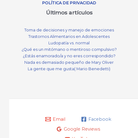
POLÍTICA DE PRIVACIDAD
Últimos artículos
Toma de decisiones y manejo de emociones
Trastornos Alimentarios en Adolescentes
Ludopatía vs. normal
¿Qué es un mitómano o mentiroso compulsivo?
¿Estás enamorado/a y no eres correspondido?
Nada es demasiado pequeño de Mary Oliver
La gente que me gusta( Mario Benedetti)
Email
Facebook
Google Reviews