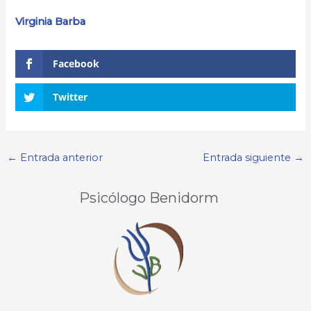
Virginia Barba
Facebook
Twitter
←
Entrada anterior
Entrada siguiente
→
Psicólogo Benidorm