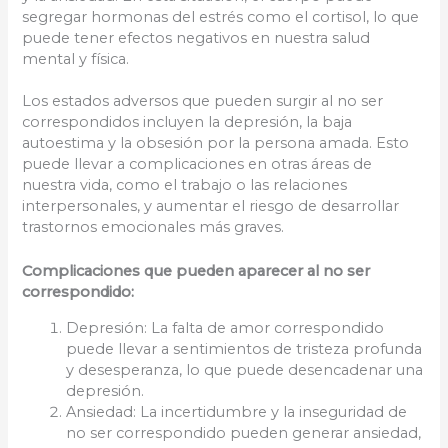
segregar hormonas del estrés como el cortisol, lo que
puede tener efectos negativos en nuestra salud
mental y física.
Los estados adversos que pueden surgir al no ser
correspondidos incluyen la depresión, la baja
autoestima y la obsesión por la persona amada. Esto
puede llevar a complicaciones en otras áreas de
nuestra vida, como el trabajo o las relaciones
interpersonales, y aumentar el riesgo de desarrollar
trastornos emocionales más graves.
Complicaciones que pueden aparecer al no ser
correspondido:
Depresión: La falta de amor correspondido
puede llevar a sentimientos de tristeza profunda
y desesperanza, lo que puede desencadenar una
depresión.
Ansiedad: La incertidumbre y la inseguridad de
no ser correspondido pueden generar ansiedad,