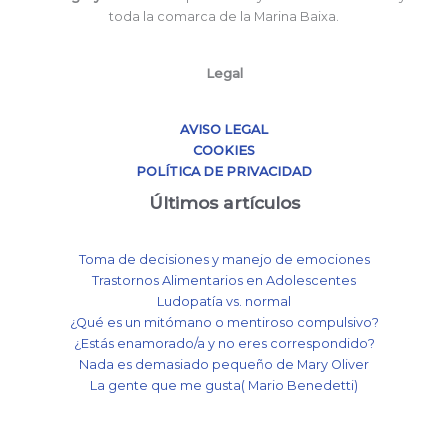
toda la comarca de la Marina Baixa.
Legal
AVISO LEGAL
COOKIES
POLÍTICA DE PRIVACIDAD
Últimos artículos
Toma de decisiones y manejo de emociones
Trastornos Alimentarios en Adolescentes
Ludopatía vs. normal
¿Qué es un mitómano o mentiroso compulsivo?
¿Estás enamorado/a y no eres correspondido?
Nada es demasiado pequeño de Mary Oliver
La gente que me gusta( Mario Benedetti)