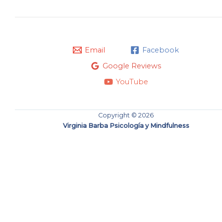
Email
Facebook
Google Reviews
YouTube
Copyright © 2026
Virginia Barba Psicología y Mindfulness