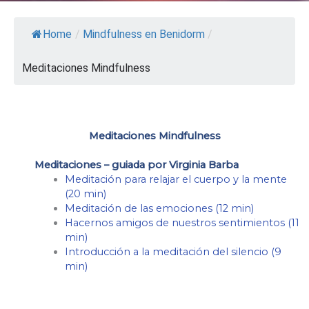
Home
/
Mindfulness en Benidorm
/
Meditaciones Mindfulness
Meditaciones Mindfulness
Meditaciones – guiada
por Virginia Barba
Meditación para relajar el cuerpo y la mente
(20 min)
Meditación de las emociones (12 min)
Hacernos amigos de nuestros sentimientos (11
min)
Introducción a la meditación del silencio (9
min)