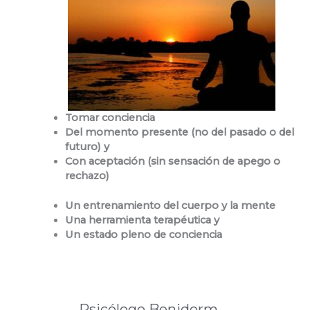
Tomar conciencia
Del momento presente (no del pasado o del
futuro) y
Con aceptación (sin sensación de apego o
rechazo)
Un entrenamiento del cuerpo y la mente
Una herramienta terapéutica y
Un estado pleno de conciencia
Psicólogo Benidorm