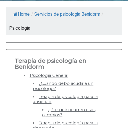
Home
/
Servicios de psicologia Benidorm
/
Psicología
Terapia de psicología en
Benidorm
Psicología General
¿Cuándo debo acudir a un
psicólogo?
Terapia de psicología para la
ansiedad
¿Por qué ocurren esos
cambios?
Terapia de psicología para la
depresión