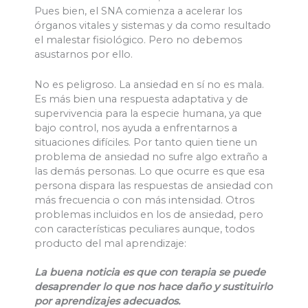
Pues bien, el SNA comienza a acelerar los
órganos vitales y sistemas y da como resultado
el malestar fisiológico. Pero no debemos
asustarnos por ello.
No es peligroso. La ansiedad en sí no es mala.
Es más bien una respuesta adaptativa y de
supervivencia para la especie humana, ya que
bajo control, nos ayuda a enfrentarnos a
situaciones difíciles. Por tanto quien tiene un
problema de ansiedad no sufre algo extraño a
las demás personas. Lo que ocurre es que esa
persona dispara las respuestas de ansiedad con
más frecuencia o con más intensidad. Otros
problemas incluidos en los de ansiedad, pero
con características peculiares aunque, todos
producto del mal aprendizaje:
La buena noticia es que con terapia se puede
desaprender lo que nos hace daño y sustituirlo
por aprendizajes adecuados.