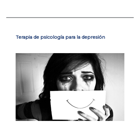
Terapia de psicología
para la depresión