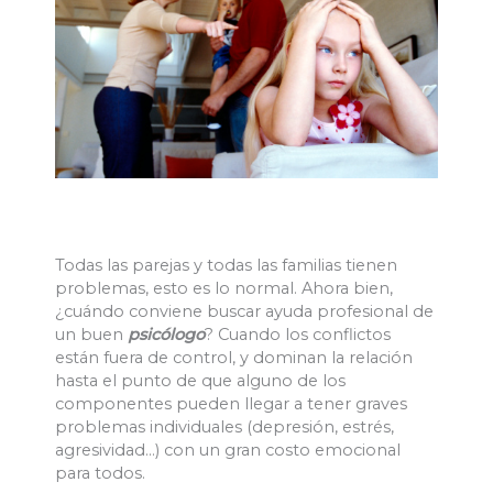
Todas las parejas y todas las familias tienen
problemas, esto es lo normal. Ahora bien,
¿cuándo conviene buscar ayuda profesional de
un buen
psicólogo
? Cuando los conflictos
están fuera de control, y dominan la relación
hasta el punto de que alguno de los
componentes pueden llegar a tener graves
problemas individuales (depresión, estrés,
agresividad…) con un gran costo emocional
para todos.