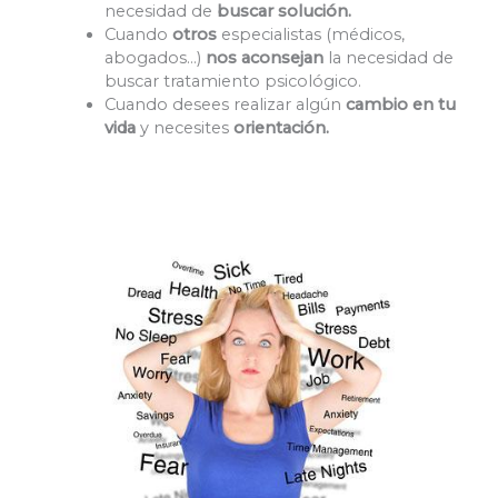
necesidad de
buscar solución.
Cuando
otros
especialistas (médicos,
abogados…)
nos aconsejan
la necesidad de
buscar tratamiento psicológico.
Cuando desees realizar algún
cambio en tu
vida
y necesites
orientación.