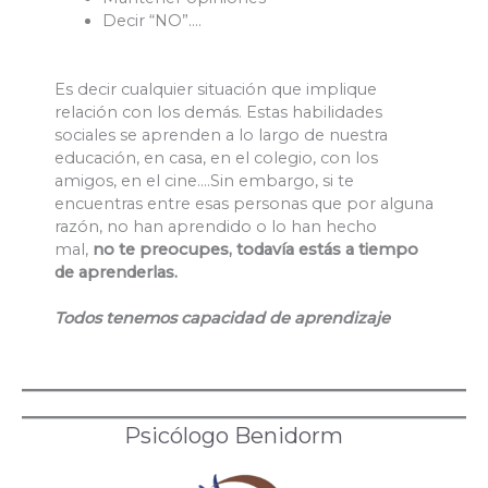
Decir “NO”….
Es decir cualquier situación que implique
relación con los demás. Estas habilidades
sociales se aprenden a lo largo de nuestra
educación, en casa, en el colegio, con los
amigos, en el cine….Sin embargo, si te
encuentras entre esas personas que por alguna
razón, no han aprendido o lo han hecho
mal,
no te preocupes, todavía estás a tiempo
de aprenderlas.
Todos tenemos capacidad de aprendizaje
Psicólogo Benidorm