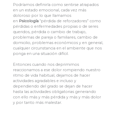
Podríamos definirla como sentirse atrapados
en un estado emocional, cada vez más
doloroso por lo que llamamos
en
Psicología
“pérdida de reforzadores” como
pérdidas o enfermedades propias o de seres
queridos, pérdida o cambio de trabajo,
problemas de pareja o familiares, cambio de
domicilio, problemas económicos y en general,
cualquier circunstancia en el ambiente que nos
ponga en una situación difícil.
Entonces cuando nos deprimimos
reaccionamos a ese dolor rompiendo nuestro
ritmo de vida habitual, dejamos de hacer
actividades agradables e incluso y
dependiendo del grado se dejan de hacer
hasta las actividades obligatorias generando
con ello más y más pérdida y más y más dolor
y por tanto más malestar.