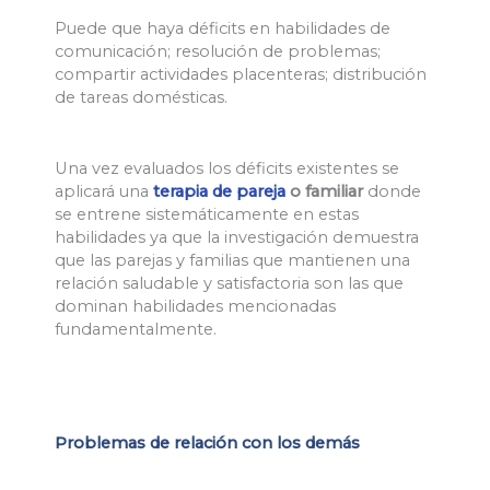
Puede que haya déficits en habilidades de
comunicación; resolución de problemas;
compartir actividades placenteras; distribución
de tareas domésticas.
Una vez evaluados los déficits existentes se
aplicará una
terapia de pareja
o familiar
donde
se entrene sistemáticamente en estas
habilidades ya que la investigación demuestra
que las parejas y familias que mantienen una
relación saludable y satisfactoria son las que
dominan habilidades mencionadas
fundamentalmente.
Problemas de relación con los demás