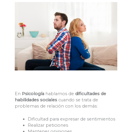
En
Psicología
hablamos de
dificultades de
habilidades sociales
cuando se trata de
problemas de relación con los demás:
Dificultad para expresar de sentimientos
Realizar peticiones
Mantener opiniones