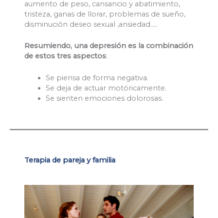
aumento de peso, cansancio y abatimiento,
tristeza, ganas de llorar, problemas de sueño,
disminución deseo sexual ,ansiedad…..
Resumiendo, una depresión es la combinación
de estos tres aspectos
:
Se piensa de forma negativa.
Se deja de actuar motóricamente.
Se sienten emociones dolorosas.
Terapia de pareja y familia