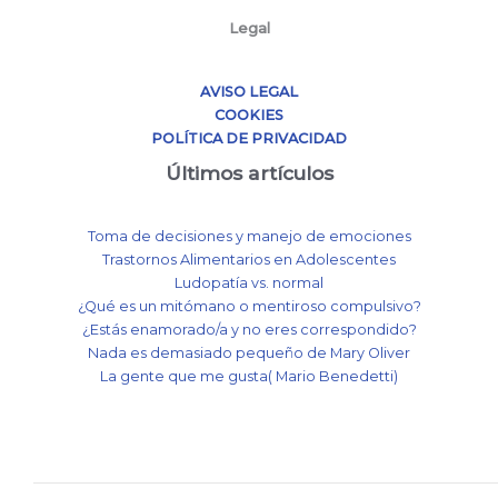
Legal
AVISO LEGAL
COOKIES
POLÍTICA DE PRIVACIDAD
Últimos artículos
Toma de decisiones y manejo de emociones
Trastornos Alimentarios en Adolescentes
Ludopatía vs. normal
¿Qué es un mitómano o mentiroso compulsivo?
¿Estás enamorado/a y no eres correspondido?
Nada es demasiado pequeño de Mary Oliver
La gente que me gusta( Mario Benedetti)