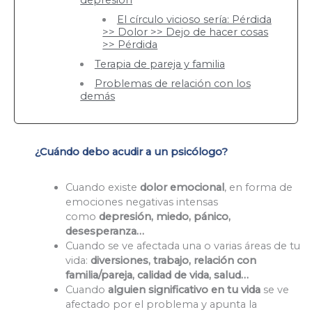
El círculo vicioso sería: Pérdida
>> Dolor >> Dejo de hacer cosas
>> Pérdida
Terapia de pareja y familia
Problemas de relación con los
demás
¿Cuándo debo acudir a un psicólogo?
Cuando existe
dolor emocional
, en forma de
emociones negativas intensas
como
depresión, miedo, pánico,
desesperanza…
Cuando se ve afectada una o varias áreas de tu
vida:
diversiones, trabajo, relación con
familia/pareja, calidad de vida, salud…
Cuando
alguien significativo en tu vida
se ve
afectado por el problema y apunta la