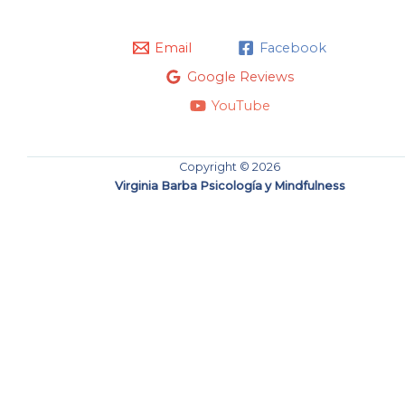
Email
Facebook
Google Reviews
YouTube
Copyright © 2026
Virginia Barba Psicología y Mindfulness