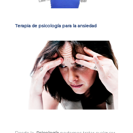
Terapia de psicología para la ansiedad
Desde la
Psicología
podemos tratar cualquier