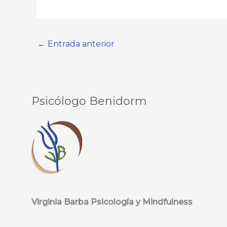
←
Entrada anterior
Psicólogo Benidorm
Virginia Barba Psicología y Mindfulness