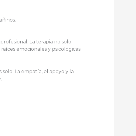
añinos.
rofesional. La terapia no solo
raíces emocionales y psicológicas
solo. La empatía, el apoyo y la
.