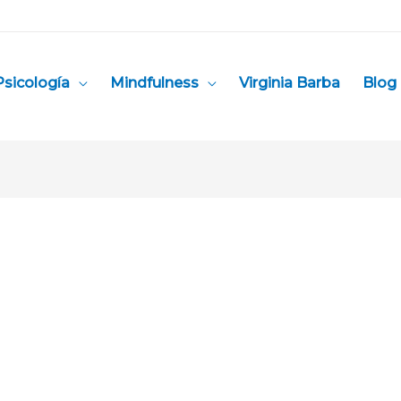
Psicología
Mindfulness
Virginia Barba
Blog 