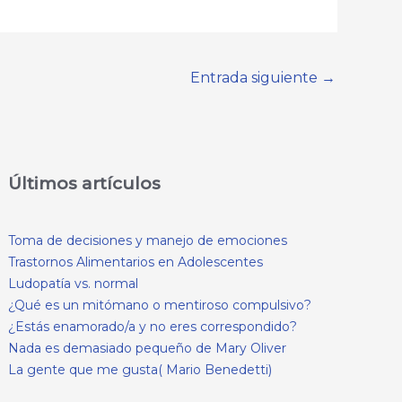
Entrada siguiente
→
Últimos artículos
Toma de decisiones y manejo de emociones
Trastornos Alimentarios en Adolescentes
Ludopatía vs. normal
¿Qué es un mitómano o mentiroso compulsivo?
¿Estás enamorado/a y no eres correspondido?
Nada es demasiado pequeño de Mary Oliver
La gente que me gusta( Mario Benedetti)