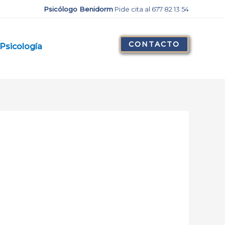
Psicólogo Benidorm
Pide cita al 677 82 13 54
CONTACTO
Psicología