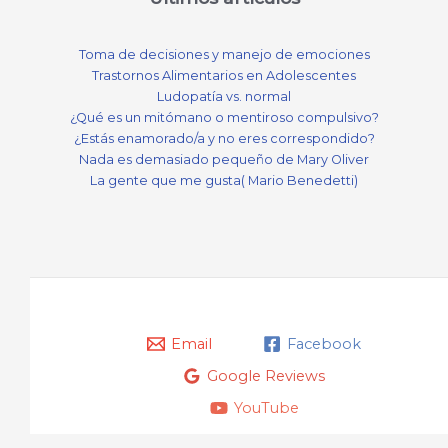
Toma de decisiones y manejo de emociones
Trastornos Alimentarios en Adolescentes
Ludopatía vs. normal
¿Qué es un mitómano o mentiroso compulsivo?
¿Estás enamorado/a y no eres correspondido?
Nada es demasiado pequeño de Mary Oliver
La gente que me gusta( Mario Benedetti)
Email
Facebook
Google Reviews
YouTube