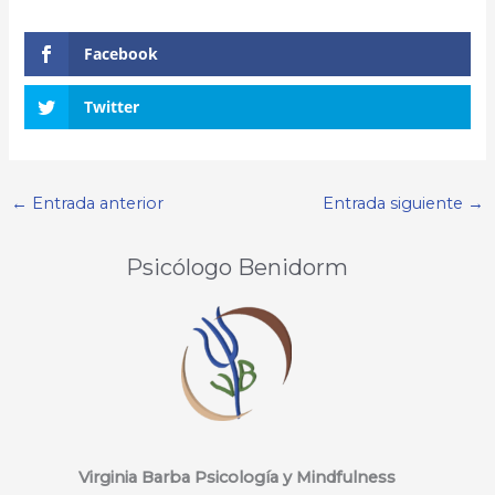
Facebook
Twitter
←
Entrada anterior
Entrada siguiente
→
Psicólogo Benidorm
Virginia Barba Psicología y Mindfulness