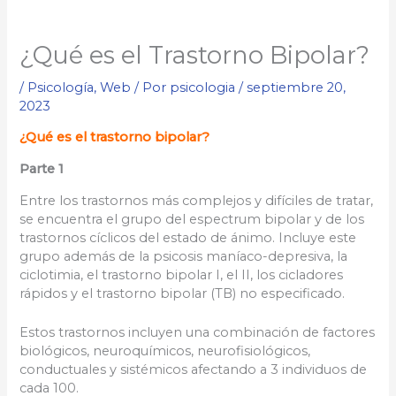
¿Qué es el Trastorno Bipolar?
/
Psicología
,
Web
/ Por
psicologia
/
septiembre 20,
2023
¿Qué es el trastorno bipolar?
Parte 1
Entre los trastornos más complejos y difíciles de tratar,
se encuentra el grupo del espectrum bipolar y de los
trastornos cíclicos del estado de ánimo. Incluye este
grupo además de la psicosis maníaco-depresiva, la
ciclotimia, el trastorno bipolar I, el II, los cicladores
rápidos y el trastorno bipolar (TB) no especificado.
Estos trastornos incluyen una combinación de factores
biológicos, neuroquímicos, neurofisiológicos,
conductuales y sistémicos afectando a 3 individuos de
cada 100.