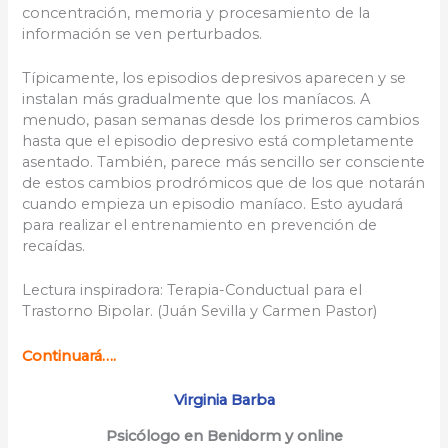
concentración, memoria y procesamiento de la
información se ven perturbados.
Típicamente, los episodios depresivos aparecen y se
instalan más gradualmente que los maníacos. A
menudo, pasan semanas desde los primeros cambios
hasta que el episodio depresivo está completamente
asentado. También, parece más sencillo ser consciente
de estos cambios prodrómicos que de los que notarán
cuando empieza un episodio maníaco. Esto ayudará
para realizar el entrenamiento en prevención de
recaídas.
Lectura inspiradora: Terapia-Conductual para el
Trastorno Bipolar. (Juán Sevilla y Carmen Pastor)
Continuará….
Virginia Barba
Psicólogo en Benidorm
y online