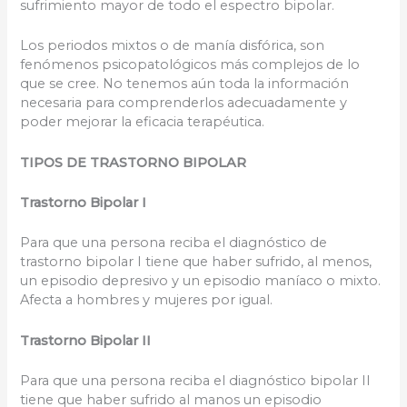
sufrimiento mayor de todo el espectro bipolar.
Los periodos mixtos o de manía disfórica, son
fenómenos psicopatológicos más complejos de lo
que se cree. No tenemos aún toda la información
necesaria para comprenderlos adecuadamente y
poder mejorar la eficacia terapéutica.
TIPOS DE TRASTORNO BIPOLAR
Trastorno Bipolar I
Para que una persona reciba el diagnóstico de
trastorno bipolar I tiene que haber sufrido, al menos,
un episodio depresivo y un episodio maníaco o mixto.
Afecta a hombres y mujeres por igual.
Trastorno Bipolar II
Para que una persona reciba el diagnóstico bipolar II
tiene que haber sufrido al manos un episodio