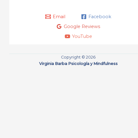
Email
Facebook
Google Reviews
YouTube
Copyright © 2026
Virginia Barba Psicología y Mindfulness