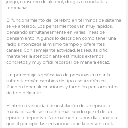
juego, consumo de alcohol, drogas o conductas
temerarias.
El funcionamiento del cerebro en términos de sistema
se ve alterado. Los pensamientos van muy rápidos,
pensando simultáneamente en varias líneas de
pensamiento. Algunos lo describen como tener una
radio sintonizada al mismo tiempo y diferentes
canales. Con semejante actividad, les resulta difícil
mantener la atención ante estímulos externos
concretos y muy difícil recordar de manera eficaz.
Un porcentaje significativo de personas en manía
sufren también cambios de tipo esquizofrénico.
Pueden tener alucinaciones y también pensamientos
de tipo delirante.
El ritmo o velocidad de instalación de un episodio
maníaco suele ser mucho más rápido que el de un
episodio depresivo. Normalmente unos días, unido a
que al principio las sensaciones que la persona nota