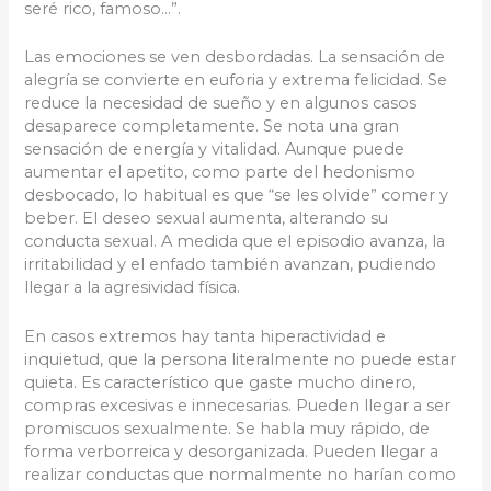
seré rico, famoso…”.
Las emociones se ven desbordadas. La sensación de
alegría se convierte en euforia y extrema felicidad. Se
reduce la necesidad de sueño y en algunos casos
desaparece completamente. Se nota una gran
sensación de energía y vitalidad. Aunque puede
aumentar el apetito, como parte del hedonismo
desbocado, lo habitual es que “se les olvide” comer y
beber. El deseo sexual aumenta, alterando su
conducta sexual. A medida que el episodio avanza, la
irritabilidad y el enfado también avanzan, pudiendo
llegar a la agresividad física.
En casos extremos hay tanta hiperactividad e
inquietud, que la persona literalmente no puede estar
quieta. Es característico que gaste mucho dinero,
compras excesivas e innecesarias. Pueden llegar a ser
promiscuos sexualmente. Se habla muy rápido, de
forma verborreica y desorganizada. Pueden llegar a
realizar conductas que normalmente no harían como