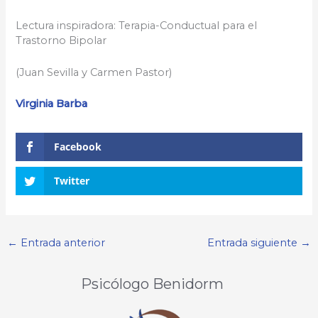
Lectura inspiradora: Terapia-Conductual para el
Trastorno Bipolar
(Juan Sevilla y Carmen Pastor)
Virginia Barba
Facebook
Twitter
←
Entrada anterior
Entrada siguiente
→
Psicólogo Benidorm