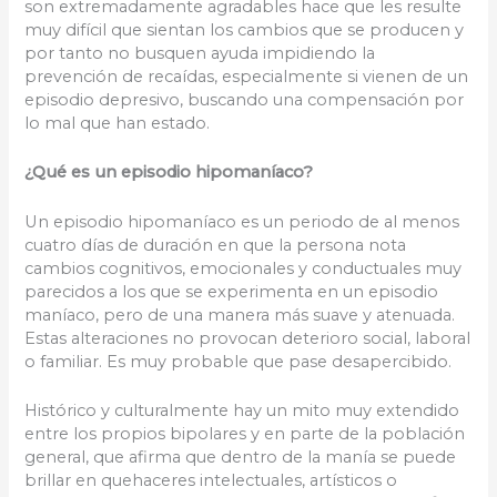
son extremadamente agradables hace que les resulte
muy difícil que sientan los cambios que se producen y
por tanto no busquen ayuda impidiendo la
prevención de recaídas, especialmente si vienen de un
episodio depresivo, buscando una compensación por
lo mal que han estado.
¿Qué es un episodio hipomaníaco?
Un episodio hipomaníaco es un periodo de al menos
cuatro días de duración en que la persona nota
cambios cognitivos, emocionales y conductuales muy
parecidos a los que se experimenta en un episodio
maníaco, pero de una manera más suave y atenuada.
Estas alteraciones no provocan deterioro social, laboral
o familiar. Es muy probable que pase desapercibido.
Histórico y culturalmente hay un mito muy extendido
entre los propios bipolares y en parte de la población
general, que afirma que dentro de la manía se puede
brillar en quehaceres intelectuales, artísticos o