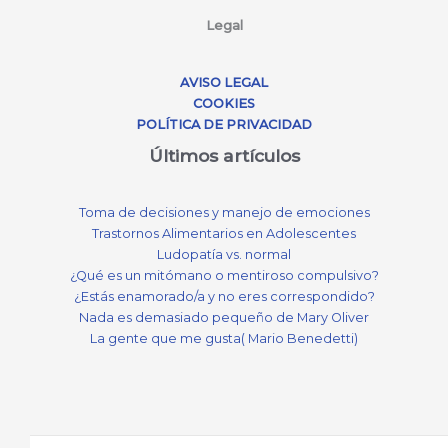
Legal
AVISO LEGAL
COOKIES
POLÍTICA DE PRIVACIDAD
Últimos artículos
Toma de decisiones y manejo de emociones
Trastornos Alimentarios en Adolescentes
Ludopatía vs. normal
¿Qué es un mitómano o mentiroso compulsivo?
¿Estás enamorado/a y no eres correspondido?
Nada es demasiado pequeño de Mary Oliver
La gente que me gusta( Mario Benedetti)