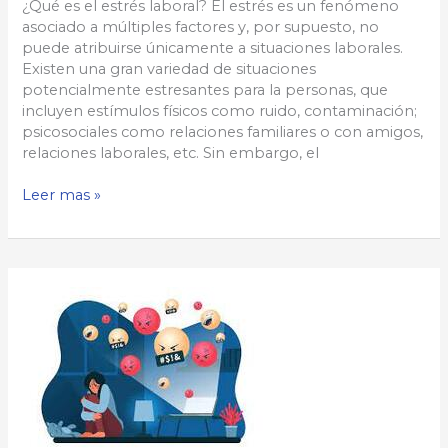
¿Qué es el estrés laboral? El estrés es un fenómeno
asociado a múltiples factores y, por supuesto, no
puede atribuirse únicamente a situaciones laborales.
Existen una gran variedad de situaciones
potencialmente estresantes para la personas, que
incluyen estímulos físicos como ruido, contaminación;
psicosociales como relaciones familiares o con amigos,
relaciones laborales, etc. Sin embargo, el
Estrés
Leer mas »
Laboral