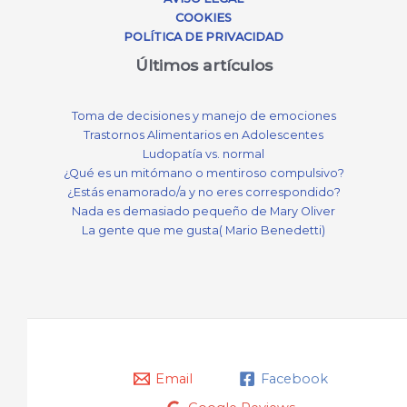
COOKIES
POLÍTICA DE PRIVACIDAD
Últimos artículos
Toma de decisiones y manejo de emociones
Trastornos Alimentarios en Adolescentes
Ludopatía vs. normal
¿Qué es un mitómano o mentiroso compulsivo?
¿Estás enamorado/a y no eres correspondido?
Nada es demasiado pequeño de Mary Oliver
La gente que me gusta( Mario Benedetti)
Email
Facebook