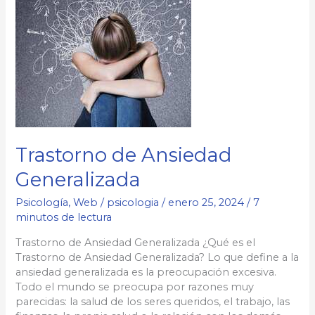
Trastorno de Ansiedad
Generalizada
Psicología
,
Web
/
psicologia
/
enero 25, 2024
/
7
minutos de lectura
Trastorno de Ansiedad Generalizada ¿Qué es el
Trastorno de Ansiedad Generalizada? Lo que define a la
ansiedad generalizada es la preocupación excesiva.
Todo el mundo se preocupa por razones muy
parecidas: la salud de los seres queridos, el trabajo, las