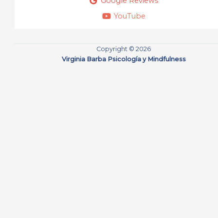
Google Reviews
YouTube
Copyright © 2026
Virginia Barba Psicología y Mindfulness