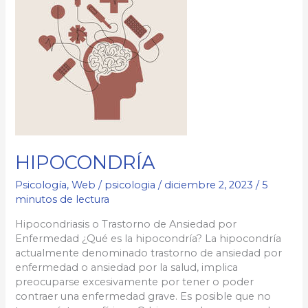
HIPOCONDRÍA
Psicología
,
Web
/
psicologia
/
diciembre 2, 2023
/
5
minutos de lectura
Hipocondriasis o Trastorno de Ansiedad por
Enfermedad ¿Qué es la hipocondría? La hipocondría
actualmente denominado trastorno de ansiedad por
enfermedad o ansiedad por la salud, implica
preocuparse excesivamente por tener o poder
contraer una enfermedad grave. Es posible que no