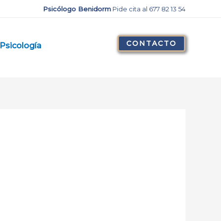
Psicólogo Benidorm
Pide cita al 677 82 13 54
CONTACTO
Psicología