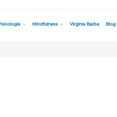
Psicología
Mindfulness
Virginia Barba
Blog 