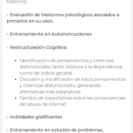
trastorno
–
Evaluación de trastornos psicológicos asociados o
primarios en su caso.
–
Entrenamiento en Autoinstrucciones
–
Restructuración Cognitiva:
Identificación de pensamientos y creencias
disfuncionales, tanto relativos a la dependencia,
como de índole general.
Discusión y modificación de estos pensamientos
y creencias disfuncionales, generando
alternativas más adaptativas
Cambio de expectativas sobre las consecuencias
del abuso de internet
–
Actividades gratificantes
–
Entrenamiento en solución de problemas,