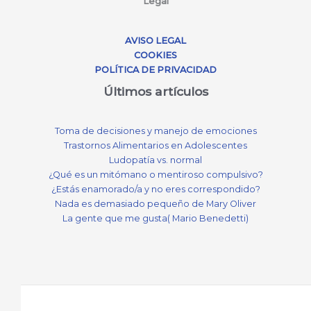
Legal
AVISO LEGAL
COOKIES
POLÍTICA DE PRIVACIDAD
Últimos artículos
Toma de decisiones y manejo de emociones
Trastornos Alimentarios en Adolescentes
Ludopatía vs. normal
¿Qué es un mitómano o mentiroso compulsivo?
¿Estás enamorado/a y no eres correspondido?
Nada es demasiado pequeño de Mary Oliver
La gente que me gusta( Mario Benedetti)