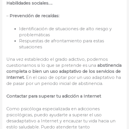
Habilidades sociales….
–
Prevención de recaídas:
Identificación de situaciones de alto riesgo y
problemáticas
Respuestas de afrontamiento para estas
situaciones
Una vez establecido el grado adictivo, podemos
cuestionarnos si lo que se pretende es una
abstinencia
completa
o bien un uso adaptativo de los servicios de
Internet.
En el caso de optar por un uso adaptativo ha
de pasar por un periodo inicial de abstinencia.
Contactar para superar tu adicción a Internet
Como psicóloga especializada en adicciones
psicológicas, puedo ayudarte a superar el uso
desadaptativo a Internet y encauzar tu vida hacia un
estilo saludable. Puedo atenderte tanto