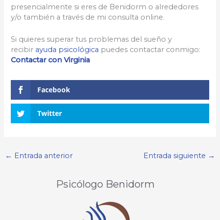
presencialmente si eres de Benidorm o alrededores
y/o también a través de mi consulta online.
Si quieres superar tus problemas del sueño y
recibir
ayuda psicológica
puedes contactar conmigo:
Contactar con Virginia
Facebook
Twitter
←
Entrada anterior
Entrada siguiente
→
Psicólogo Benidorm