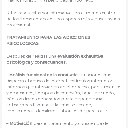
malhumorado, irritable o deprimido? etc.
Si tus respuestas son afirmativas en al menos cuatro
de los ítems anteriores, no esperes más y busca ayuda
profesional.
TRATAMIENTO PARA LAS ADICCIONES
PSICOLOGICAS
Después de realizar una
evaluación exhaustiva
psicológica y consecuencias.
–
Análisis funcional
de la conducta:
situaciones que
disparan el abuso de internet, estímulos internos y
externos que intervienen en el proceso, pensamientos
y emociones, tiempos de conexión, horas de sueño,
hábitos diarios generados por la dependencia,
aplicaciones favoritas a las que se accede,
consecuencias familiares, laborales de pareja etc.
–
Motivación
para el tratamiento y consciencia del