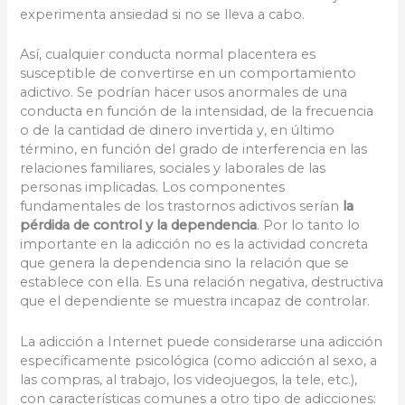
experimenta ansiedad si no se lleva a cabo.
Así, cualquier conducta normal placentera es
susceptible de convertirse en un comportamiento
adictivo. Se podrían hacer usos anormales de una
conducta en función de la intensidad, de la frecuencia
o de la cantidad de dinero invertida y, en último
término, en función del grado de interferencia en las
relaciones familiares, sociales y laborales de las
personas implicadas. Los componentes
fundamentales de los trastornos adictivos serían
la
pérdida de control y la dependencia
. Por lo tanto lo
importante en la adicción no es la actividad concreta
que genera la dependencia sino la relación que se
establece con ella. Es una relación negativa, destructiva
que el dependiente se muestra incapaz de controlar.
La adicción a Internet puede considerarse una adicción
específicamente psicológica (como adicción al sexo, a
las compras, al trabajo, los videojuegos, la tele, etc.),
con características comunes a otro tipo de adicciones: