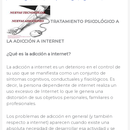
TRATAMIENTO PSICOLÓGICO A
LA ADICCIÓN A INTERNET
¿Qué es la adicción a internet?
La adicción a internet es un deterioro en el control de
su uso que se manifiesta como un conjunto de
síntomas cognitivos, conductuales y fisiológicos. Es
decir, la persona dependiente de internet realiza un
uso excesivo de Internet lo que le genera una
distorsión de sus objetivos personales, familiares o
profesionales.
Los problemas de adicción en general (y también
respecto a internet) aparecen cuando existe una
absoluta necesidad de desarrollar esa actividad y se