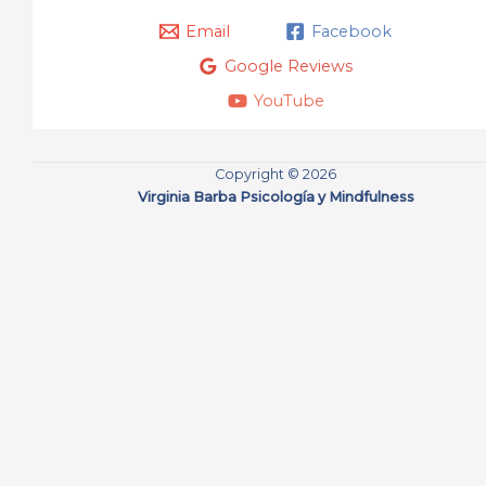
Email
Facebook
Google Reviews
YouTube
Copyright © 2026
Virginia Barba Psicología y Mindfulness