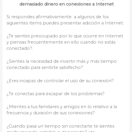
demasiado dinero en conexiones a Internet
Si respondes afirmativamente a algunos de los
siguientes ítems puedes presentar adicción a Internet:
¿Te sientes preocupado por lo que ocurre en Internet
y piensas frecuentemente en ello cuando no estás
conectado?.
¿Sientes la necesidad de invertir más y más tiempo
conectado para sentirte satisfecho?
¿Eres incapaz de controlar el uso de su conexión?
¿Te conectas para escapar de los problemas?
¿Mientes a tus familiares y amigos en lo relativo a la
frecuencia y duración de sus conexiones?
¿Cuando pasa un tiempo sin conectarte te sientes