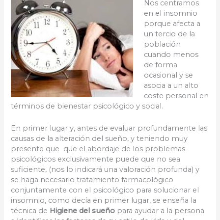
Nos centramos
en el insomnio
porque afecta a
un tercio de la
población
cuando menos
de forma
ocasional y se
asocia a un alto
coste personal en
términos de bienestar psicológico y social.
En primer lugar y, antes de evaluar profundamente las
causas de la alteración del sueño, y teniendo muy
presente que que el abordaje de los problemas
psicológicos exclusivamente puede que no sea
suficiente, (nos lo indicará una valoración profunda) y
se haga necesario tratamiento farmacológico
conjuntamente con el psicológico para solucionar el
insomnio, como decía en primer lugar, se enseña la
técnica de
Higiene del sueño
para ayudar a la persona