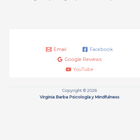
Email
Facebook
Google Reviews
YouTube
Copyright © 2026
Virginia Barba Psicología y Mindfulness