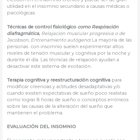
utilidad en el insomnio secundario a causas médicas o
psicológicas.
Técnicas de control fisiológico
como Respiración
diafragmática
,
Relajación muscular progresiva o de
Jacobson
,
Entrenamiento autógeno
:
La mayoría de las
personas con insomnio suelen experimentar altos
niveles de tensión muscular y cognitiva por la noche y
durante el día. Las técnicas de relajación ayudan a
desactivar este sistema de excitación.
Terapia cognitiva
y reestructuración cognitiva
para
modificar creencias y actitudes desadaptativas y/o
cuando existen expectativas de sueño poco realistas
como lograr 8 horas de sueño o conceptos erróneos
sobre las causas de la alteración del sueño que
mantienen el problema.
EVALUACIÓN DEL INSOMNIO