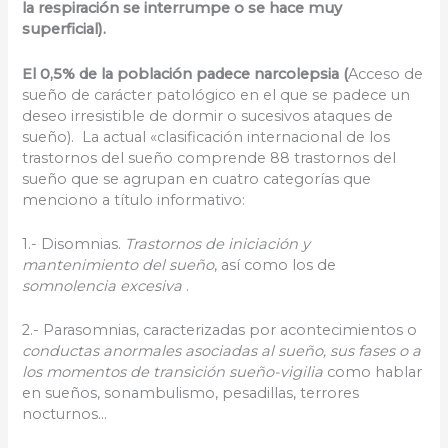
la respiración se interrumpe o se hace muy
superficial).
El 0,5% de la población padece narcolepsia (
Acceso de
sueño de carácter patológico en el que se padece un
deseo irresistible de dormir o sucesivos ataques de
sueño). La actual «clasificación internacional de los
trastornos del sueño comprende 88 trastornos del
sueño que se agrupan en cuatro categorías que
menciono a título informativo:
1.- Disomnias.
Trastornos de iniciación y
mantenimiento del sueño
, así como los de
somnolencia excesiva
.
2.- Parasomnias, caracterizadas por acontecimientos o
conductas anormales asociadas al sueño, sus fases o a
los momentos de transición sueño-vigilia
como hablar
en sueños, sonambulismo, pesadillas, terrores
nocturnos…