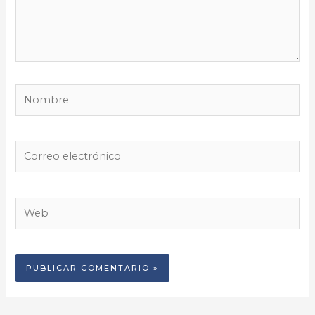
Nombre
Correo
electrónico
Web