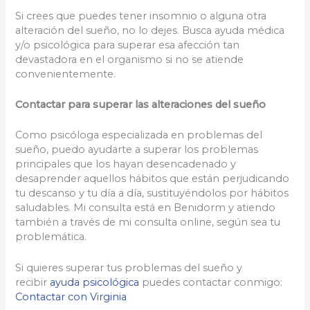
Si crees que puedes tener insomnio o alguna otra
alteración del sueño, no lo dejes. Busca ayuda médica
y/o psicológica para superar esa afección tan
devastadora en el organismo si no se atiende
convenientemente.
Contactar para superar las alteraciones del sueño
Como psicóloga especializada en problemas del
sueño, puedo ayudarte a superar los problemas
principales que los hayan desencadenado y
desaprender aquellos hábitos que están perjudicando
tu descanso y tu día a día, sustituyéndolos por hábitos
saludables. Mi consulta está en Benidorm y atiendo
también a través de mi consulta online, según sea tu
problemática.
Si quieres superar tus problemas del sueño y
recibir
ayuda psicológica
puedes contactar conmigo:
Contactar con Virginia