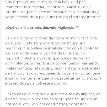
fisiológicas como cambios en la habilidad para
mantener la temperatura corporal, cambios en la
presión sanguínea, frecuencia cardíaca y respiratoria y
conductancia de la piel e, incluso en el sistema inmune.
¿Qué es el insomnio, desvelo, vigilancia…?
Es la dificultad o incapacidad para dormir o falta total
de sueño. En términos clínicos constituye una
percepción subjetiva de insatisfacción con la cantidad
y/o calidad del sueño. Se trata de un sueño no
reparador, de mala calidad que puede derivar en
somnolencia diurna, falta de concentración, cansancio,
mala memoria, irritabilidad, desorientación, accidentes
de tráfico y laborables, ojeras…Incluye la dificultad para
iniciar o mantener el sueño o despertar temprano con
incapacidad para volverse a dormir.
Las causas que originan el insomnio son múltiples y de
diversa índole, pudiendo coincidir más de una en un
mismo sujeto. Son: ansiedad, estrés, depresión