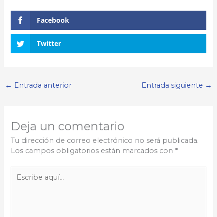
Facebook
Twitter
←
Entrada anterior
Entrada siguiente
→
Deja un comentario
Tu dirección de correo electrónico no será publicada.
Los campos obligatorios están marcados con
*
Escribe
aquí...