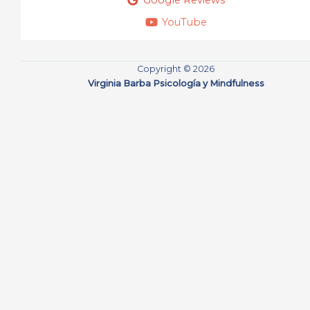
YouTube
Copyright © 2026
Virginia Barba Psicología y Mindfulness