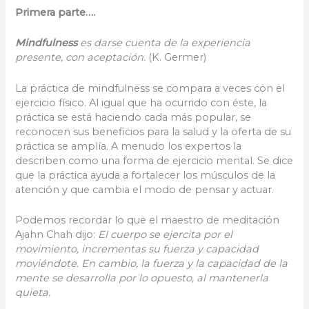
Primera parte….
Mindfulness
es darse cuenta de la experiencia
presente, con aceptación.
(K. Germer)
La práctica de mindfulness se compara a veces con el
ejercicio físico. Al igual que ha ocurrido con éste, la
práctica se está haciendo cada más popular, se
reconocen sus beneficios para la salud y la oferta de su
práctica se amplía. A menudo los expertos la
describen como una forma de ejercicio mental. Se dice
que la práctica ayuda a fortalecer los músculos de la
atención y que cambia el modo de pensar y actuar.
Podemos recordar lo que el maestro de meditación
Ajahn Chah dijo:
El cuerpo se ejercita por el
movimiento, incrementas su fuerza y capacidad
moviéndote. En cambio, la fuerza y la capacidad de la
mente se desarrolla por lo opuesto, al mantenerla
quieta.