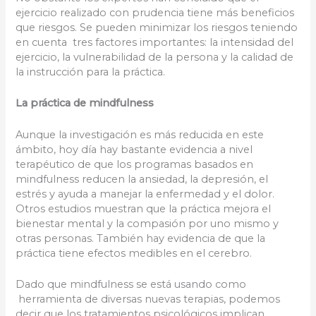
ejercicio realizado con prudencia tiene más beneficios
que riesgos. Se pueden minimizar los riesgos teniendo
en cuenta tres factores importantes: la intensidad del
ejercicio, la vulnerabilidad de la persona y la calidad de
la instrucción para la práctica.
La práctica de mindfulness
Aunque la investigación es más reducida en este
ámbito, hoy día hay bastante evidencia a nivel
terapéutico de que los programas basados en
mindfulness reducen la ansiedad, la depresión, el
estrés y ayuda a manejar la enfermedad y el dolor.
Otros estudios muestran que la práctica mejora el
bienestar mental y la compasión por uno mismo y
otras personas. También hay evidencia de que la
práctica tiene efectos medibles en el cerebro.
Dado que mindfulness se está usando como
herramienta de diversas nuevas terapias, podemos
decir que los tratamientos psicológicos implican