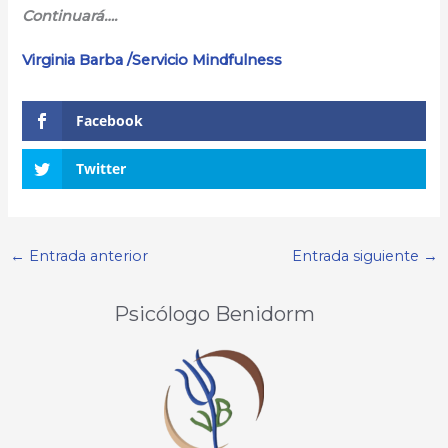
Continuará….
Virginia Barba /Servicio Mindfulness
Facebook
Twitter
←
Entrada anterior
Entrada siguiente
→
Psicólogo Benidorm