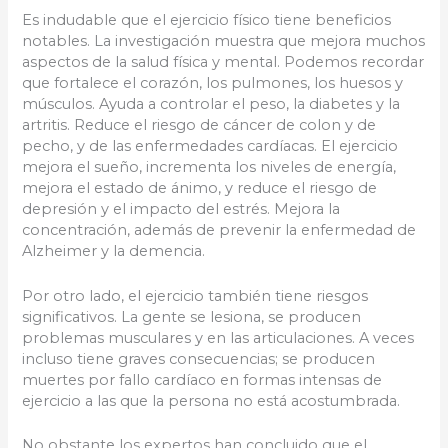
Es indudable que el ejercicio físico tiene beneficios
notables. La investigación muestra que mejora muchos
aspectos de la salud física y mental. Podemos recordar
que fortalece el corazón, los pulmones, los huesos y
músculos. Ayuda a controlar el peso, la diabetes y la
artritis. Reduce el riesgo de cáncer de colon y de
pecho, y de las enfermedades cardíacas. El ejercicio
mejora el sueño, incrementa los niveles de energía,
mejora el estado de ánimo, y reduce el riesgo de
depresión y el impacto del estrés. Mejora la
concentración, además de prevenir la enfermedad de
Alzheimer y la demencia.
Por otro lado, el ejercicio también tiene riesgos
significativos. La gente se lesiona, se producen
problemas musculares y en las articulaciones. A veces
incluso tiene graves consecuencias; se producen
muertes por fallo cardíaco en formas intensas de
ejercicio a las que la persona no está acostumbrada.
No obstante los expertos han concluido que el