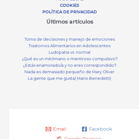
COOKIES
POLÍTICA DE PRIVACIDAD
Últimos artículos
Toma de decisiones y manejo de emociones
Trastornos Alimentarios en Adolescentes
Ludopatía vs. normal
¿Qué es un mitómano o mentiroso compulsivo?
¿Estás enamorado/a y no eres correspondido?
Nada es demasiado pequeño de Mary Oliver
La gente que me gusta( Mario Benedetti)
Email
Facebook
Google Reviews