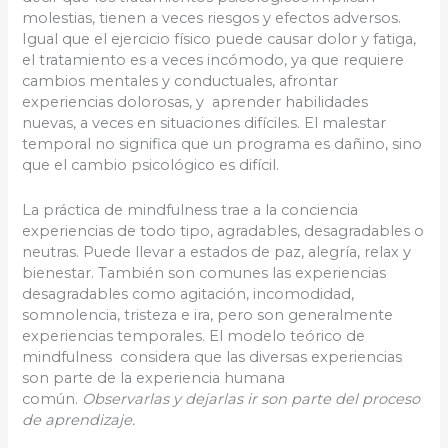
molestias, tienen a veces riesgos y efectos adversos.
Igual que el ejercicio físico puede causar dolor y fatiga,
el tratamiento es a veces incómodo, ya que requiere
cambios mentales y conductuales, afrontar
experiencias dolorosas, y aprender habilidades
nuevas, a veces en situaciones difíciles. El malestar
temporal no significa que un programa es dañino, sino
que el cambio psicológico es difícil.
La práctica de mindfulness trae a la conciencia
experiencias de todo tipo, agradables, desagradables o
neutras. Puede llevar a estados de paz, alegría, relax y
bienestar. También son comunes las experiencias
desagradables como agitación, incomodidad,
somnolencia, tristeza e ira, pero son generalmente
experiencias temporales. El modelo teórico de
mindfulness considera que las diversas experiencias
son parte de la experiencia humana
común.
Observarlas y dejarlas ir son parte del proceso
de aprendizaje.