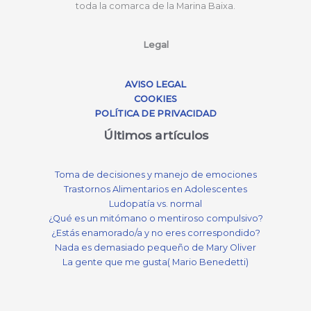
toda la comarca de la Marina Baixa.
Legal
AVISO LEGAL
COOKIES
POLÍTICA DE PRIVACIDAD
Últimos artículos
Toma de decisiones y manejo de emociones
Trastornos Alimentarios en Adolescentes
Ludopatía vs. normal
¿Qué es un mitómano o mentiroso compulsivo?
¿Estás enamorado/a y no eres correspondido?
Nada es demasiado pequeño de Mary Oliver
La gente que me gusta( Mario Benedetti)