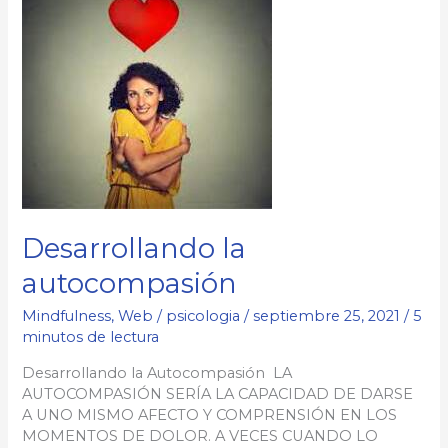
Desarrollando la
autocompasión
Mindfulness
,
Web
/
psicologia
/
septiembre 25, 2021
/
5
minutos de lectura
Desarrollando la Autocompasión LA
AUTOCOMPASIÓN SERÍA LA CAPACIDAD DE DARSE
A UNO MISMO AFECTO Y COMPRENSIÓN EN LOS
MOMENTOS DE DOLOR. A VECES CUANDO LO