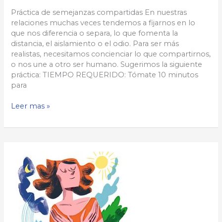
Práctica de semejanzas compartidas En nuestras
relaciones muchas veces tendemos a fijarnos en lo
que nos diferencia o separa, lo que fomenta la
distancia, el aislamiento o el odio. Para ser más
realistas, necesitamos concienciar lo que compartirnos,
o nos une a otro ser humano. Sugerimos la siguiente
práctica: TIEMPO REQUERIDO: Tómate 10 minutos
para
Semejanzas
Leer mas »
compartidas