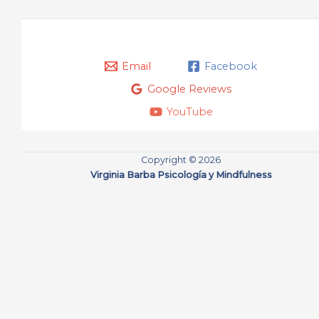
Email
Facebook
Google Reviews
YouTube
Copyright © 2026
Virginia Barba Psicología y Mindfulness