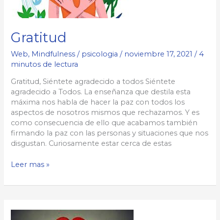
Gratitud
Web
,
Mindfulness
/
psicologia
/
noviembre 17, 2021
/
4
minutos de lectura
Gratitud, Siéntete agradecido a todos Siéntete
agradecido a Todos. La enseñanza que destila esta
máxima nos habla de hacer la paz con todos los
aspectos de nosotros mismos que rechazamos. Y es
como consecuencia de ello que acabamos también
firmando la paz con las personas y situaciones que nos
disgustan. Curiosamente estar cerca de estas
Gratitud
Leer mas »