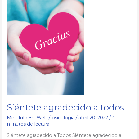
Siéntete agradecido a todos
Mindfulness
,
Web
/
psicologia
/
abril 20, 2022
/
4
minutos de lectura
Siéntete agradecido a Todos Siéntete agradecido a