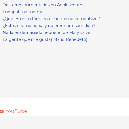
Trastornos Alimentarios en Adolescentes
Ludopatía vs. normal
¿Qué es un mitómano o mentiroso compulsivo?
¿Estás enamorado/a y no eres correspondido?
Nada es demasiado pequeño de Mary Oliver
La gente que me gusta( Mario Benedetti)
YouTube