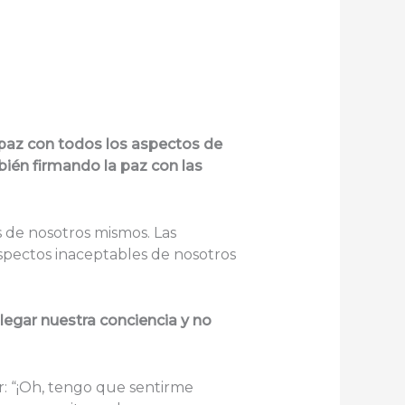
 paz con todos los aspectos de
én firmando la paz con las
 de nosotros mismos. Las
spectos inaceptables de nosotros
legar nuestra conciencia y no
ir: “¡Oh, tengo que sentirme