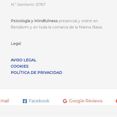
N.º
Sanitario: 12767
Psicología y Mindfulness
presencial y online en
Benidorm y en toda la comarca de la Marina Baixa.
Legal
AVISO LEGAL
COOKIES
POLÍTICA DE PRIVACIDAD
mail
Facebook
Google Reviews