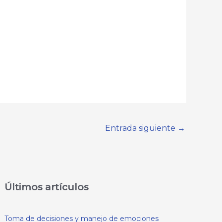
Entrada siguiente
→
Últimos artículos
Toma de decisiones y manejo de emociones