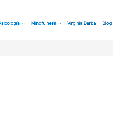
Psicología
Mindfulness
Virginia Barba
Blog 