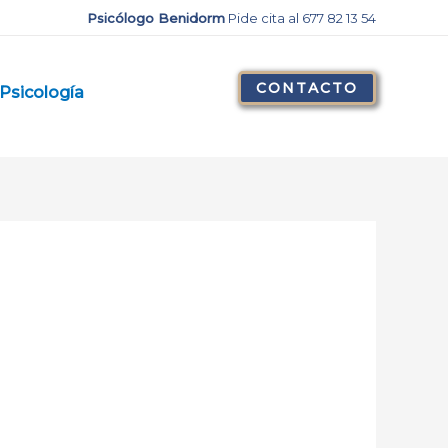
Psicólogo Benidorm
Pide cita al 677 82 13 54
CONTACTO
Psicología