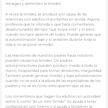
retraigan y alimenten la timidez.
A veces la timidez se produce por causa de las
relaciones con adultos importantes en la vida. Alguna
profesora que te intimida o que hace comentarios
desafortunados del tipo “qué torpe eres” y lo peor,
cuando los hace delante de todos. Puede generar que
la autoestimación baje y lo arrastres durante toda la
vida si no se pone remedio.
Las reacciones de nuestros padres hacia nosotros
pueden causarnos timidez. De padres
sobreprotectores pueden producir miedo a todo lo
nuevo, incapacidad para tomar decisiones, inseguridad.
También puede generar timidez y baja autoestimación
cuando no se está a la altura de las expectativas de los
padres y no se es como ellos quieren que se sea.
Los comentarios que hagan los adultos con autoridad
sobre ti, como “es un niño tímido” no ayuda a tener
confianza en uno mismo y sí ayuda a fortalecer la