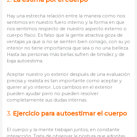
Hay una estrecha relación entre la manera como nos
sentimos en nuestro fuero interno y la forma en que
nos sentimos respecto de nuestro aspecto externo o
cuerpo físico. Es falso que la gente atractiva goza de
ventajas ya que si no se sienten bien consigo, con su yo
interior no tiene importancia que sea o no una belleza.
Hasta las personas más bellas sufren de timidez y de
baja autoestima.
Aceptar nuestro yo exterior después de una evaluación
precisa y realista es tan importante como aceptar y
querer al yo interior. Los cambios en el exterior
pueden ayudar pero no pueden resolver
completamente sus dudas internas.
3.
Ejercicio para autoestimar el cuerpo
El cuerpo y la mente trabajan juntos, en constante
interacción. Trata de observar la postura que adoptas