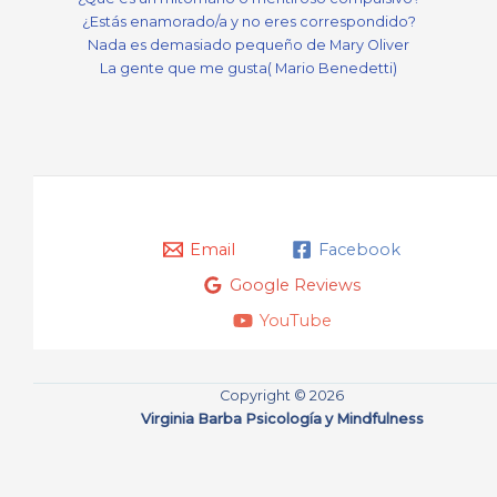
¿Estás enamorado/a y no eres correspondido?
Nada es demasiado pequeño de Mary Oliver
La gente que me gusta( Mario Benedetti)
Email
Facebook
Google Reviews
YouTube
Copyright © 2026
Virginia Barba Psicología y Mindfulness