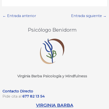
←
Entrada anterior
Entrada siguiente
→
Psicólogo Benidorm
Virginia Barba Psicología y Mindfulness
Contacto Directo
Pide cita al
677 82 13 54
VIRGINIA BARBA