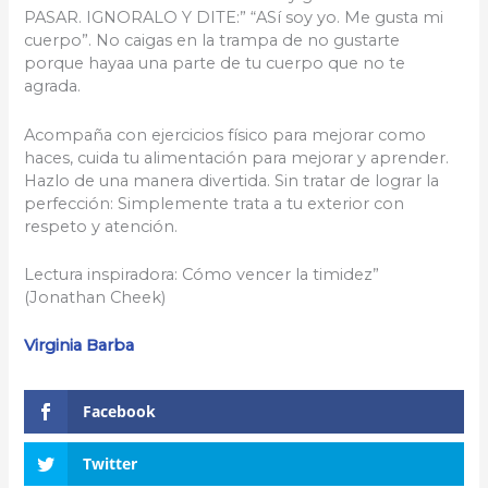
PASAR. IGNORALO Y DITE:” “ASí soy yo. Me gusta mi
cuerpo”. No caigas en la trampa de no gustarte
porque hayaa una parte de tu cuerpo que no te
agrada.
Acompaña con ejercicios físico para mejorar como
haces, cuida tu alimentación para mejorar y aprender.
Hazlo de una manera divertida. Sin tratar de lograr la
perfección: Simplemente trata a tu exterior con
respeto y atención.
Lectura inspiradora: Cómo vencer la timidez”
(Jonathan Cheek)
Virginia Barba
Facebook
Twitter