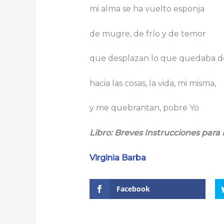
mi alma se ha vuelto esponja
de mugre, de frío y de temor
que desplazan lo que quedaba d
hacia las cosas, la vida, mi misma,
y me quebrantan, pobre Yo
Libro: Breves Instrucciones para
Virginia Barba
Facebook