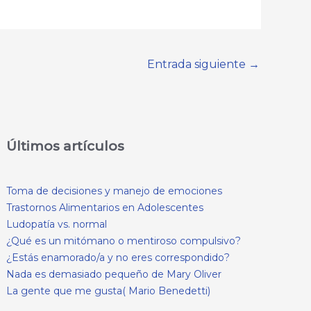
Entrada siguiente
→
Últimos artículos
Toma de decisiones y manejo de emociones
Trastornos Alimentarios en Adolescentes
Ludopatía vs. normal
¿Qué es un mitómano o mentiroso compulsivo?
¿Estás enamorado/a y no eres correspondido?
Nada es demasiado pequeño de Mary Oliver
La gente que me gusta( Mario Benedetti)