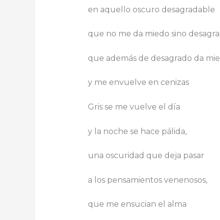
en aquello oscuro desagradable
que no me da miedo sino desagra
que además de desagrado da mie
y me envuelve en cenizas
Gris se me vuelve el día
y la noche se hace pálida,
una oscuridad que deja pasar
a los pensamientos venenosos,
que me ensucian el alma