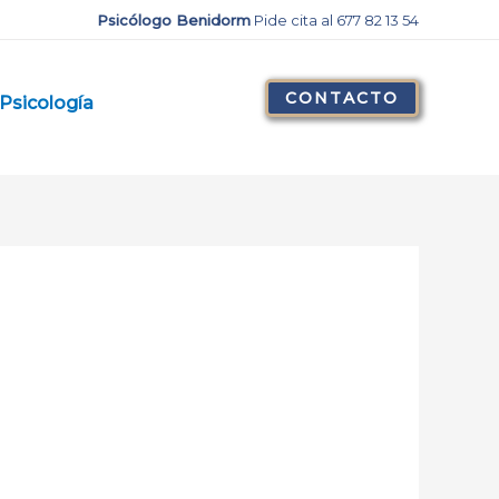
Psicólogo Benidorm
Pide cita al 677 82 13 54
CONTACTO
Psicología