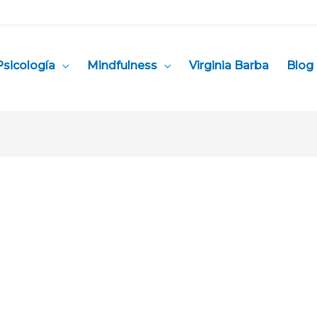
Psicología
Mindfulness
Virginia Barba
Blog 