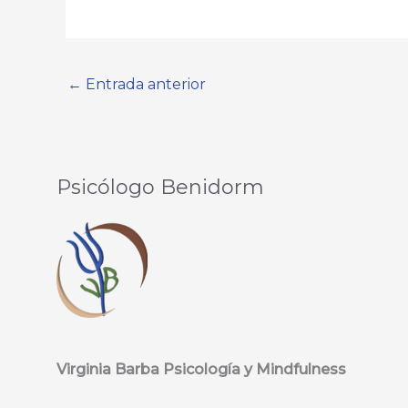
←
Entrada anterior
Psicólogo Benidorm
Virginia Barba Psicología y Mindfulness