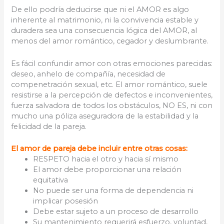
De ello podría deducirse que ni el AMOR es algo
inherente al matrimonio, ni la convivencia estable y
duradera sea una consecuencia lógica del AMOR, al
menos del amor romántico, cegador y deslumbrante.
Es fácil confundir amor con otras emociones parecidas:
deseo, anhelo de compañía, necesidad de
compenetración sexual, etc. El amor romántico, suele
resistirse a la percepción de defectos e inconvenientes,
fuerza salvadora de todos los obstáculos, NO ES, ni con
mucho una póliza aseguradora de la estabilidad y la
felicidad de la pareja.
El amor de pareja debe incluir entre otras cosas:
RESPETO hacia el otro y hacia sí mismo
El amor debe proporcionar una relación
equitativa
No puede ser una forma de dependencia ni
implicar posesión
Debe estar sujeto a un proceso de desarrollo
Su mantenimiento requerirá esfuerzo, voluntad,