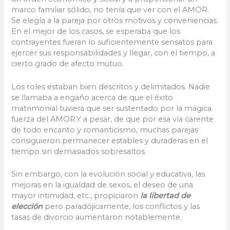
marco familiar sólido, no tenía que ver con el AMOR.
Se elegía a la pareja por otros motivos y conveniencias.
En el mejor de los casos, se esperaba que los
contrayentes fueran lo suficientemente sensatos para
ejercer sus responsabilidades y llegar, con el tiempo, a
cierto grado de afecto mutuo.
Los roles estaban bien descritos y delimitados. Nadie
se llamaba a engaño acerca de que el éxito
matrimonial tuviera que ser sustentado por la mágica
fuerza del AMOR.Y a pesar, de que por esa vía carente
de todo encanto y romanticismo, muchas parejas
consiguieron permanecer estables y duraderas en el
tiempo sin demasiados sobresaltos.
Sin embargo, con la evolución social y educativa, las
mejoras en la igualdad de sexos, el deseo de una
mayor intimidad, etc., propiciaron
la libertad de
elección
pero paradójicamente, los conflictos y las
tasas de divorcio aumentaron notablemente.