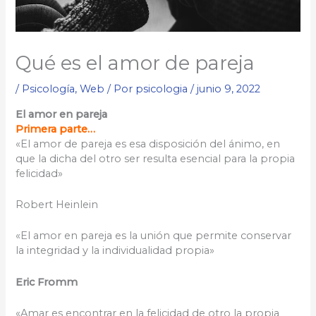
Qué es el amor de pareja
/
Psicología
,
Web
/ Por
psicologia
/
junio 9, 2022
El amor en pareja
Primera parte…
«El amor de pareja es esa disposición del ánimo, en
que la dicha del otro ser resulta esencial para la propia
felicidad»
Robert Heinlein
«El amor en pareja es la unión que permite conservar
la integridad y la individualidad propia»
Eric Fromm
«Amar es encontrar en la felicidad de otro la propia