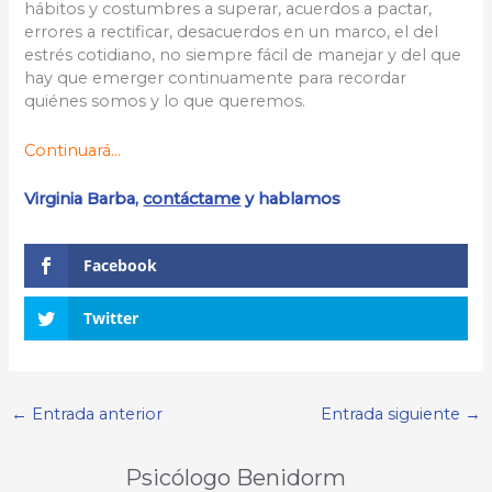
hábitos y costumbres a superar, acuerdos a pactar,
errores a rectificar, desacuerdos en un marco, el del
estrés cotidiano, no siempre fácil de manejar y del que
hay que emerger continuamente para recordar
quiénes somos y lo que queremos.
Continuará…
Virginia Barba,
contáctame
y hablamos
Facebook
Twitter
←
Entrada anterior
Entrada siguiente
→
Psicólogo Benidorm