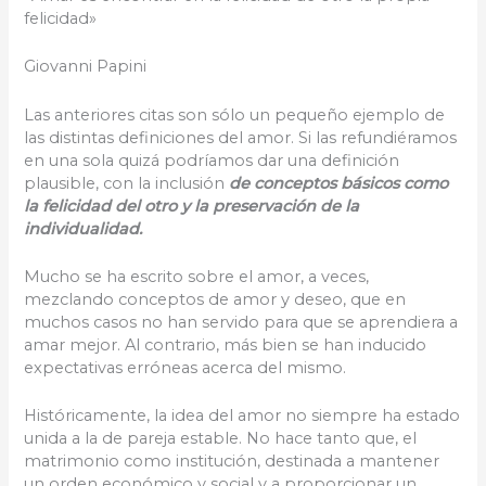
felicidad»
Giovanni Papini
Las anteriores citas son sólo un pequeño ejemplo de
las distintas definiciones del amor. Si las refundiéramos
en una sola quizá podríamos dar una definición
plausible, con la inclusión
de conceptos básicos como
la felicidad del otro y la preservación de la
individualidad.
Mucho se ha escrito sobre el amor, a veces,
mezclando conceptos de amor y deseo, que en
muchos casos no han servido para que se aprendiera a
amar mejor. Al contrario, más bien se han inducido
expectativas erróneas acerca del mismo.
Históricamente, la idea del amor no siempre ha estado
unida a la de pareja estable. No hace tanto que, el
matrimonio como institución, destinada a mantener
un orden económico y social y a proporcionar un