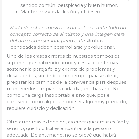
sentido común, perspicacia y buen humor.
Mantener vivos la ilusión y el deseo
Nada de esto es posible si no se tiene ante todo un
concepto correcto de sí mismo y una imagen clara
del otro como ser independiente. A
mbas
identidades deben desarrollarse y evolucionar.
Uno de los crasos errores de nuestros tiempos es
suponer que habiendo amor ya es suficiente para
sostener la pareja feliz y exenta de problemas y
desacuerdos, sin dedicar un tiempo para analizar,
preparar los caminos de la convivencia para después,
mantenerlos, limpiarlos cada día, año tras año. No
como una carga insoportable sino que, por el
contrario, como algo que por ser algo muy preciado,
requiere cuidado y dedicación.
Otro error más extendido, es creer que amar es fácil y
sencillo, que lo difícil es encontrar a la persona
adecuada. De antemano, no se prevé que habrá