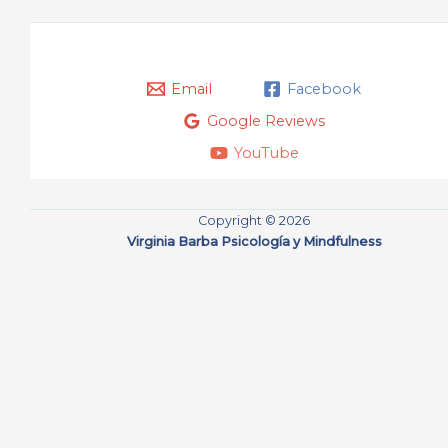
Email
Facebook
Google Reviews
YouTube
Copyright © 2026
Virginia Barba Psicología y Mindfulness