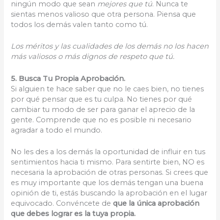
ningún modo que sean
mejores que tú
. Nunca te
sientas menos valioso que otra persona. Piensa que
todos los demás valen tanto como tú.
Los méritos y las cualidades de los demás no los hacen
más valiosos o más dignos de respeto que tú.
5. Busca Tu Propia Aprobación.
Si alguien te hace saber que no le caes bien, no tienes
por qué pensar que es tu culpa. No tienes por qué
cambiar tu modo de ser para ganar el aprecio de la
gente. Comprende que no es posible ni necesario
agradar a todo el mundo.
No les des a los demás la oportunidad de influir en tus
sentimientos hacia ti mismo. Para sentirte bien, NO es
necesaria la aprobación de otras personas. Si crees que
es muy importante que los demás tengan una buena
opinión de ti, estás buscando la aprobación en el lugar
equivocado. Convéncete de
que la única aprobación
que debes lograr es la tuya propia.