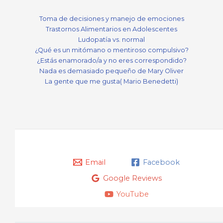
Toma de decisiones y manejo de emociones
Trastornos Alimentarios en Adolescentes
Ludopatía vs. normal
¿Qué es un mitómano o mentiroso compulsivo?
¿Estás enamorado/a y no eres correspondido?
Nada es demasiado pequeño de Mary Oliver
La gente que me gusta( Mario Benedetti)
Email
Facebook
Google Reviews
YouTube