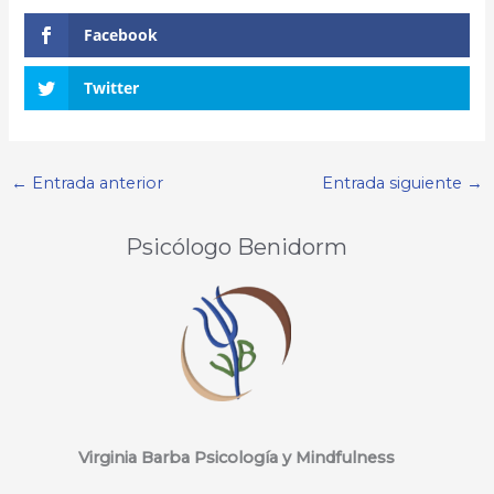
Facebook
Twitter
←
Entrada anterior
Entrada siguiente
→
Psicólogo Benidorm
Virginia Barba Psicología y Mindfulness