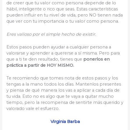
de creer que tu valor como persona depende de lo
hábil, inteligente o rico que seas. Estas características
pueden influir en tu nivel de vida, pero NO tienen nada
que ver con tu importancia o tu valor como persona.
Eres valioso por el simple hecho de existir.
Estos pasos pueden ayudar a cualquier persona a
valorarse y aprender a quererse a sí misma. Pero para
que a ti te den resultado, tienes que
ponerlos en
práctica a partir de HOY MISMO.
Te recomiendo que tomes nota de estos pasos y los
tengas a la mano todos los días. Mantenlos presentes
y piensa de qué manera los vas a aplicar a cada día de
tu vida. Esto no es algo que te vaya a quitar mucho
tiempo, pero la recompensa de sentirte más querido y
valorado vale el esfuerzo.
Virginia Barba