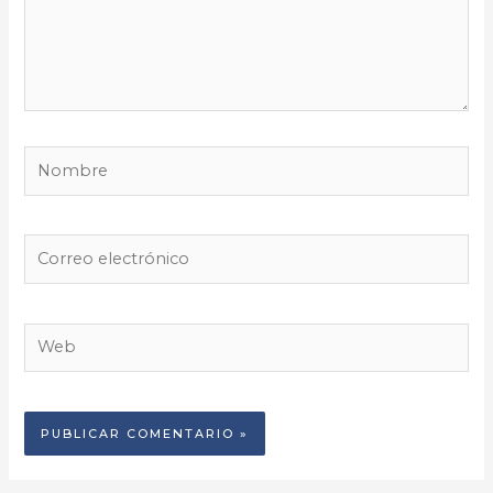
Nombre
Correo
electrónico
Web