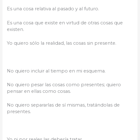
Es una cosa relativa al pasado y al futuro.
Es una cosa que existe en virtud de otras cosas que
existen.
Yo quiero sólo la realidad, las cosas sin presente.
No quiero incluir al tiempo en mi esquema.
No quiero pesar las cosas como presentes; quiero
pensar en ellas como cosas.
No quiero separarlas de sí mismas, tratándolas de
presentes.
Yo ni por reales las debería tratar.