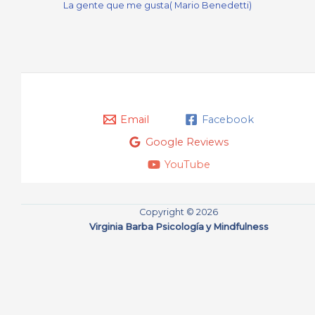
La gente que me gusta( Mario Benedetti)
Email
Facebook
Google Reviews
YouTube
Copyright © 2026
Virginia Barba Psicología y Mindfulness