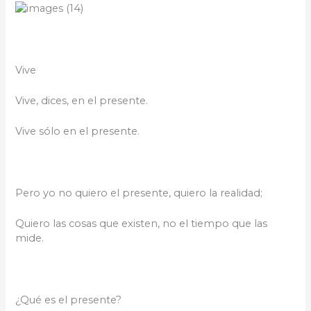
Vive
Vive, dices, en el presente.
Vive sólo en el presente.
Pero yo no quiero el presente, quiero la realidad;
Quiero las cosas que existen, no el tiempo que las
mide.
¿Qué es el presente?