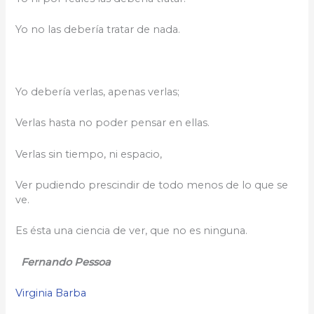
Yo no las debería tratar de nada.
Yo debería verlas, apenas verlas;
Verlas hasta no poder pensar en ellas.
Verlas sin tiempo, ni espacio,
Ver pudiendo prescindir de todo menos de lo que se
ve.
Es ésta una ciencia de ver, que no es ninguna.
Fernando Pessoa
Virginia Barba