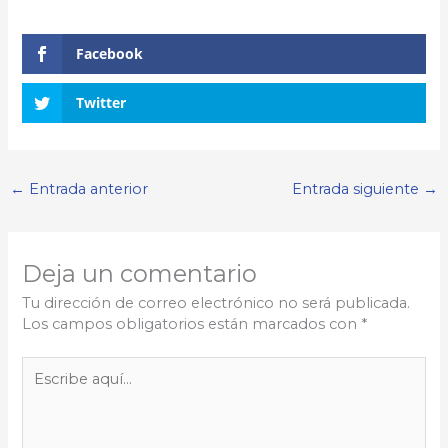
Facebook
Twitter
←
Entrada anterior
Entrada siguiente
→
Deja un comentario
Tu dirección de correo electrónico no será publicada.
Los campos obligatorios están marcados con
*
Escribe
aquí...