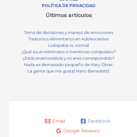
POLÍTICA DE PRIVACIDAD
Últimos artículos
Toma de decisiones y manejo de emociones
Trastornos Alimentarios en Adolescentes
Ludopatía vs. normal
¿Qué es un mitómano o mentiroso compulsivo?
¿Estás enamorado/a y no eres correspondido?
Nada es demasiado pequeño de Mary Oliver
La gente que me gusta( Mario Benedetti)
Email
Facebook
Google Reviews