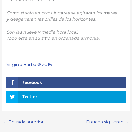
Como si sólo en otros lugares se agitaran los mares
y desgarraran las orillas de los horizontes.
Son las nueve y media hora local.
Todo está en su sitio en ordenada armonía.
Virginia Barba ® 2016
Facebook
Twitter
←
Entrada anterior
Entrada siguiente
→