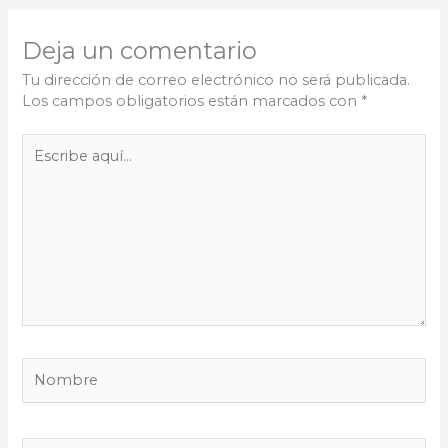
Deja un comentario
Tu dirección de correo electrónico no será publicada.
Los campos obligatorios están marcados con
*
Escribe
aquí...
Nombre
Correo