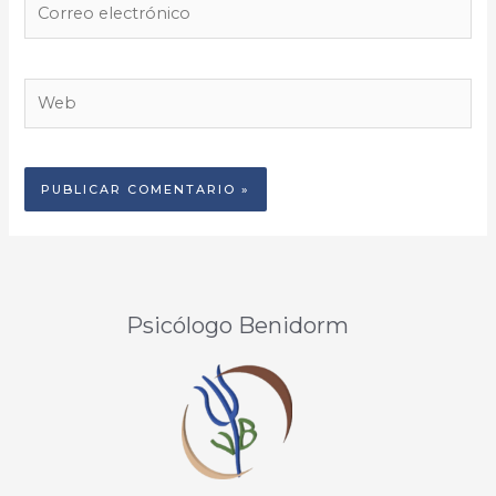
electrónico
Web
Psicólogo Benidorm