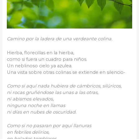
Camino por la ladera de una verdeante colina.
Hierba, florecillas en la hierba,
como si fuera un cuadro para niños.
Un neblinoso cielo ya azulea.
Una vista sobre otras colinas se extiende en silencio-
Como si aquí nada hubiera de cámbricos, silúricos,
ni rocas gruñéndose las unas a las otras,
ni abismos elevados,
ninguna noche en llamas
ni días en nubes de oscuridad.
Como si no pasaran por aquí llanuras
en febriles delirios,
en helados temblores.