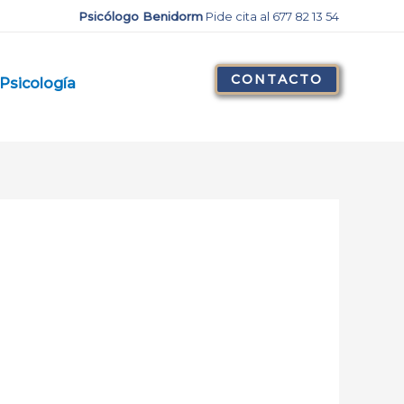
Psicólogo Benidorm
Pide cita al 677 82 13 54
CONTACTO
Psicología