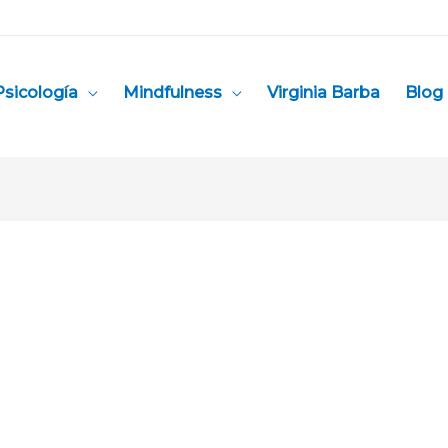
Psicología
Mindfulness
Virginia Barba
Blog 