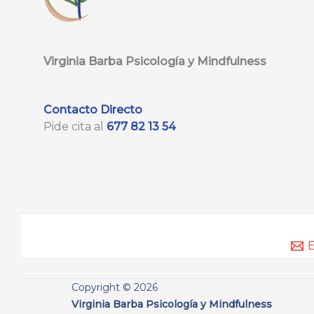
Virginia Barba Psicología y Mindfulness
Contacto Directo
Pide cita al
677 82 13 54
E
Copyright © 2026
Virginia Barba Psicología y Mindfulness