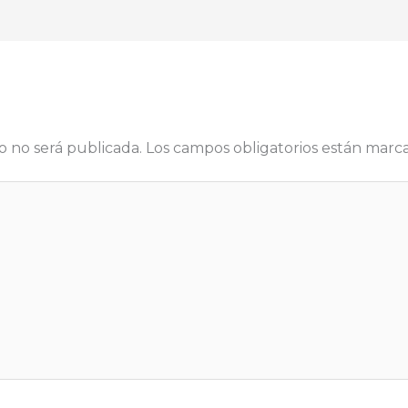
o no será publicada.
Los campos obligatorios están mar