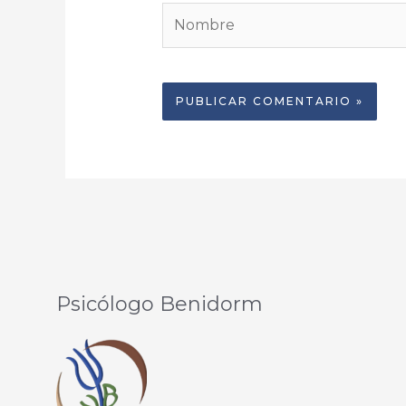
Nombre
Psicólogo Benidorm