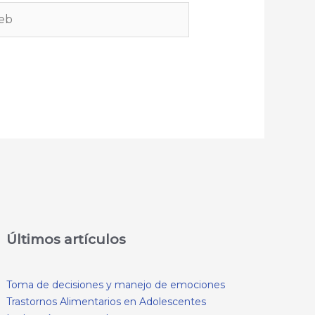
b
Últimos artículos
Toma de decisiones y manejo de emociones
Trastornos Alimentarios en Adolescentes