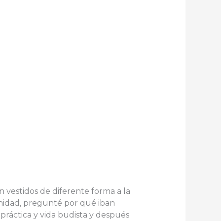
 vestidos de diferente forma a la
nidad, pregunté por qué iban
a práctica y vida budista y después