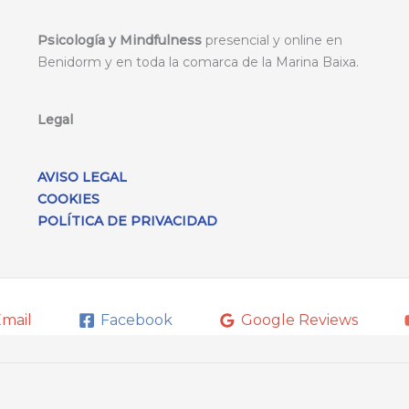
Psicología y Mindfulness
presencial y online en
Benidorm y en toda la comarca de la Marina Baixa.
Legal
AVISO LEGAL
COOKIES
POLÍTICA DE PRIVACIDAD
mail
Facebook
Google Reviews