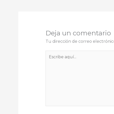
Deja un comentario
Tu dirección de correo electrónic
Escribe
aquí...