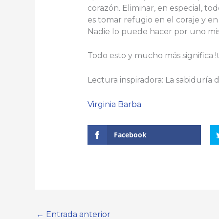
corazón. Eliminar, en especial, t
es tomar refugio en el coraje y e
Nadie lo puede hacer por uno mis
Todo esto y mucho más significa !
Lectura inspiradora: La sabiduría
Virginia Barba
Facebook
←
Entrada anterior