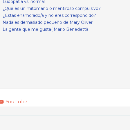
Ludopatía vs. normal
¿Qué es un mitómano o mentiroso compulsivo?
¿Estás enamorado/a y no eres correspondido?
Nada es demasiado pequeño de Mary Oliver
La gente que me gusta( Mario Benedetti)
YouTube