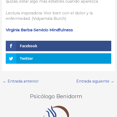
quizás, estar algo más estables cuando aparezca.
Lectura inspiradora: Vivir bien con el dolor y la
enfermedad. (Vidyamala Burch)
Virginia Barba-Servicio Mindfulness
Facebook
Twitter
←
Entrada anterior
Entrada siguiente
→
Psicólogo Benidorm