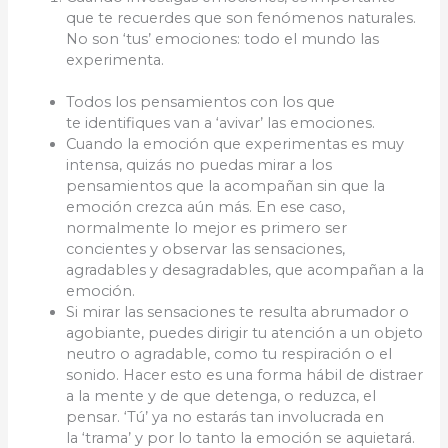
que te recuerdes que son fenómenos naturales.
No son ‘tus’ emociones: todo el mundo las
experimenta.
Todos los pensamientos con los que
te identifiques van a ‘avivar’ las emociones.
Cuando la emoción que experimentas es muy
intensa, quizás no puedas mirar a los
pensamientos que la acompañan sin que la
emoción crezca aún más. En ese caso,
normalmente lo mejor es primero ser
concientes y observar las sensaciones,
agradables y desagradables, que acompañan a la
emoción.
Si mirar las sensaciones te resulta abrumador o
agobiante, puedes dirigir tu atención a un objeto
neutro o agradable, como tu respiración o el
sonido. Hacer esto es una forma hábil de distraer
a la mente y de que detenga, o reduzca, el
pensar. ‘Tú’ ya no estarás tan involucrada en
la ‘trama’ y por lo tanto la emoción se aquietará.