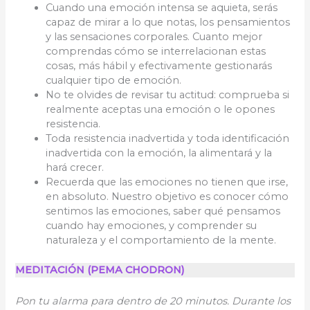
Cuando una emoción intensa se aquieta, serás
capaz de mirar a lo que notas, los pensamientos
y las sensaciones corporales. Cuanto mejor
comprendas cómo se interrelacionan estas
cosas, más hábil y efectivamente gestionarás
cualquier tipo de emoción.
No te olvides de revisar tu actitud: comprueba si
realmente aceptas una emoción o le opones
resistencia.
Toda resistencia inadvertida y toda identificación
inadvertida con la emoción, la alimentará y la
hará crecer.
Recuerda que las emociones no tienen que irse,
en absoluto. Nuestro objetivo es conocer cómo
sentimos las emociones, saber qué pensamos
cuando hay emociones, y comprender su
naturaleza y el comportamiento de la mente.
MEDITACIÓN (PEMA CHODRON)
Pon tu alarma para dentro de 20 minutos. Durante los