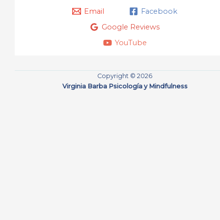
Email
Facebook
Google Reviews
YouTube
Copyright © 2026
Virginia Barba Psicología y Mindfulness