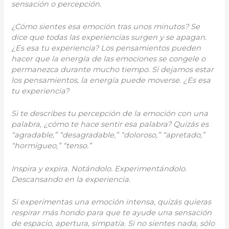
sensación o percepción.
¿Cómo sientes esa emoción tras unos minutos? Se
dice que todas las experiencias surgen y se apagan.
¿Es esa tu experiencia? Los pensamientos pueden
hacer que la energía de las emociones se congele o
permanezca durante mucho tiempo. Si dejamos estar
los pensamientos, la energía puede moverse. ¿Es esa
tu experiencia?
Si te describes tu percepción de la emoción con una
palabra, ¿cómo te hace sentir esa palabra? Quizás es
“agradable,” “desagradable,” “doloroso,” “apretado,”
“hormigueo,” “tenso.”
Inspira y expira. Notándolo. Experimentándolo.
Descansando en la experiencia.
Si experimentas una emoción intensa, quizás quieras
respirar más hondo para que te ayude una sensación
de espacio, apertura, simpatía. Si no sientes nada, sólo