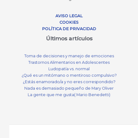
AVISO LEGAL
COOKIES
POLÍTICA DE PRIVACIDAD
Últimos artículos
Toma de decisiones y manejo de emociones
Trastornos Alimentarios en Adolescentes
Ludopatía vs. normal
¿Qué es un mitómano o mentiroso compulsivo?
¿Estás enamorado/a y no eres correspondido?
Nada es demasiado pequeño de Mary Oliver
La gente que me gusta( Mario Benedetti)