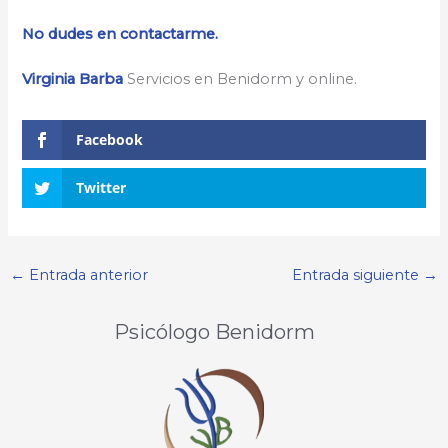
No dudes en contactarme.
Virginia Barba
Servicios en Benidorm y online.
Facebook
Twitter
←
Entrada anterior
Entrada siguiente
→
Psicólogo Benidorm