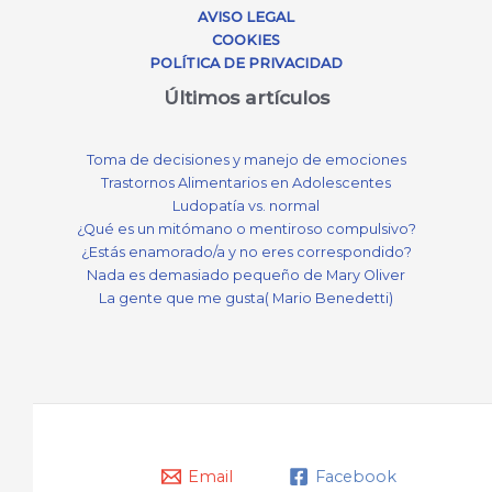
AVISO LEGAL
COOKIES
POLÍTICA DE PRIVACIDAD
Últimos artículos
Toma de decisiones y manejo de emociones
Trastornos Alimentarios en Adolescentes
Ludopatía vs. normal
¿Qué es un mitómano o mentiroso compulsivo?
¿Estás enamorado/a y no eres correspondido?
Nada es demasiado pequeño de Mary Oliver
La gente que me gusta( Mario Benedetti)
Email
Facebook