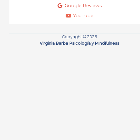
Google Reviews
YouTube
Copyright © 2026
Virginia Barba Psicología y Mindfulness