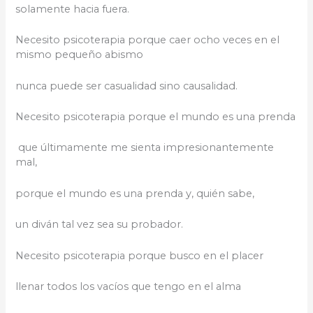
solamente hacia fuera.
Necesito psicoterapia porque caer ocho veces en el
mismo pequeño abismo
nunca puede ser casualidad sino causalidad.
Necesito psicoterapia porque el mundo es una prenda
que últimamente me sienta impresionantemente
mal,
porque el mundo es una prenda y, quién sabe,
un diván tal vez sea su probador.
Necesito psicoterapia porque busco en el placer
llenar todos los vacíos que tengo en el alma