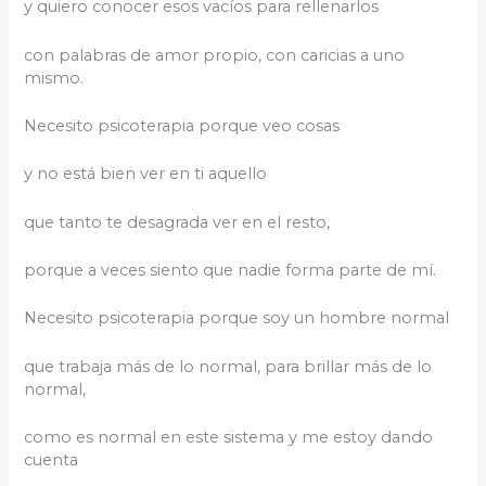
y quiero conocer esos vacíos para rellenarlos
con palabras de amor propio, con caricias a uno
mismo.
Necesito psicoterapia porque veo cosas
y no está bien ver en ti aquello
que tanto te desagrada ver en el resto,
porque a veces siento que nadie forma parte de mí.
Necesito psicoterapia porque soy un hombre normal
que trabaja más de lo normal, para brillar más de lo
normal,
como es normal en este sistema y me estoy dando
cuenta