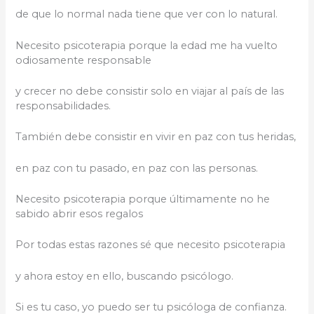
de que lo normal nada tiene que ver con lo natural.
Necesito psicoterapia porque la edad me ha vuelto
odiosamente responsable
y crecer no debe consistir solo en viajar al país de las
responsabilidades.
También debe consistir en vivir en paz con tus heridas,
en paz con tu pasado, en paz con las personas.
Necesito psicoterapia porque últimamente no he
sabido abrir esos regalos
Por todas estas razones sé que necesito psicoterapia
y ahora estoy en ello, buscando psicólogo.
Si es tu caso, yo puedo ser tu psicóloga de confianza.