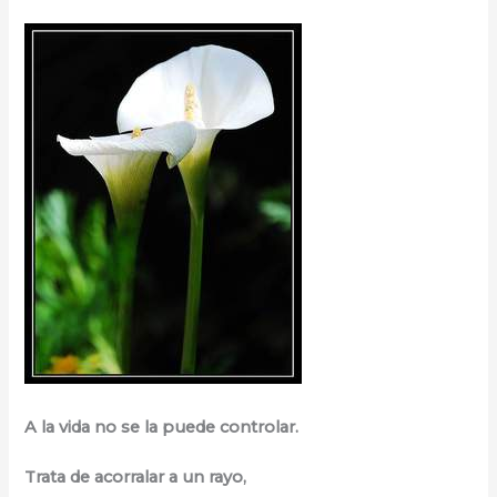
A la vida no se la puede controlar.
Trata de acorralar a un rayo,