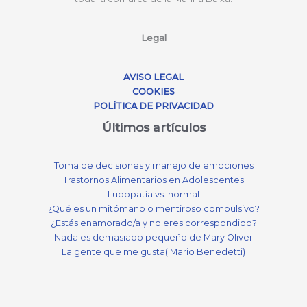
Legal
AVISO LEGAL
COOKIES
POLÍTICA DE PRIVACIDAD
Últimos artículos
Toma de decisiones y manejo de emociones
Trastornos Alimentarios en Adolescentes
Ludopatía vs. normal
¿Qué es un mitómano o mentiroso compulsivo?
¿Estás enamorado/a y no eres correspondido?
Nada es demasiado pequeño de Mary Oliver
La gente que me gusta( Mario Benedetti)