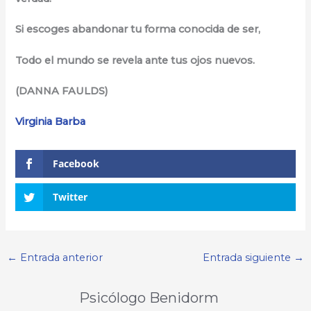
Si escoges abandonar tu forma conocida de ser,
Todo el mundo se revela ante tus ojos nuevos.
(DANNA FAULDS)
Virginia Barba
Facebook
Twitter
←
Entrada anterior
Entrada siguiente
→
Psicólogo Benidorm