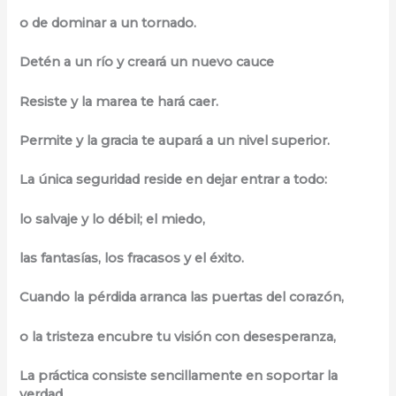
o de dominar a un tornado.
Detén a un río y creará un nuevo cauce
Resiste y la marea te hará caer.
Permite y la gracia te aupará a un nivel superior.
La única seguridad reside en dejar entrar a todo:
lo salvaje y lo débil; el miedo,
las fantasías, los fracasos y el éxito.
Cuando la pérdida arranca las puertas del corazón,
o la tristeza encubre tu visión con desesperanza,
La práctica consiste sencillamente en soportar la
verdad.