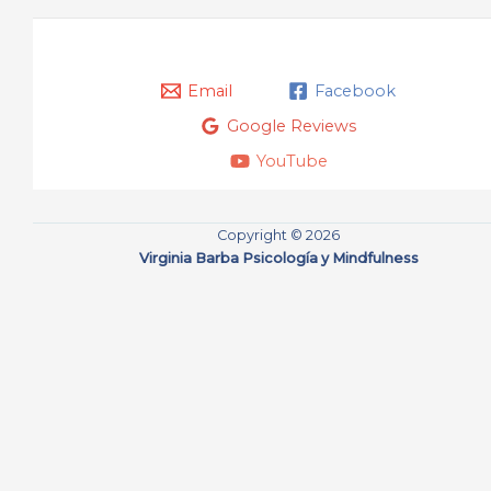
Email
Facebook
Google Reviews
YouTube
Copyright © 2026
Virginia Barba Psicología y Mindfulness