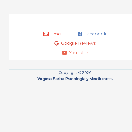
Email
Facebook
Google Reviews
YouTube
Copyright © 2026
Virginia Barba Psicología y Mindfulness