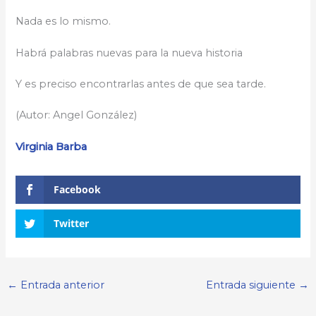
Nada es lo mismo.
Habrá palabras nuevas para la nueva historia
Y es preciso encontrarlas antes de que sea tarde.
(Autor: Angel González)
Virginia Barba
Facebook
Twitter
←
Entrada anterior
Entrada siguiente
→