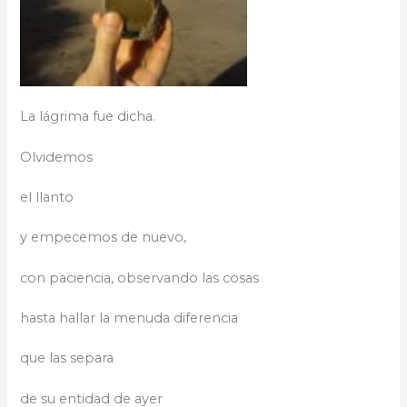
La lágrima fue dicha.
Olvidemos
el llanto
y empecemos de nuevo,
con paciencia, observando las cosas
hasta hallar la menuda diferencia
que las separa
de su entidad de ayer