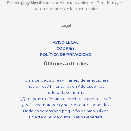
Psicología y Mindfulness
presencial y online en Benidorm y en
toda la comarca de la Marina Baixa.
Legal
AVISO LEGAL
COOKIES
POLÍTICA DE PRIVACIDAD
Últimos artículos
Toma de decisiones y manejo de emociones
Trastornos Alimentarios en Adolescentes
Ludopatía vs. normal
¿Qué es un mitómano o mentiroso compulsivo?
¿Estás enamorado/a y no eres correspondido?
Nada es demasiado pequeño de Mary Oliver
La gente que me gusta( Mario Benedetti)