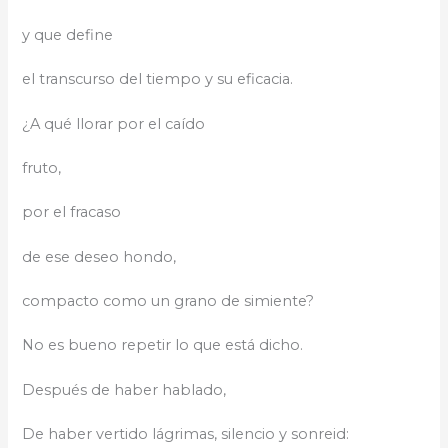
y que define
el transcurso del tiempo y su eficacia.
¿A qué llorar por el caído
fruto,
por el fracaso
de ese deseo hondo,
compacto como un grano de simiente?
No es bueno repetir lo que está dicho.
Después de haber hablado,
De haber vertido lágrimas, silencio y sonreid: