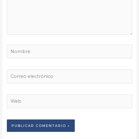
Nombre
Correo
electrónico
Web