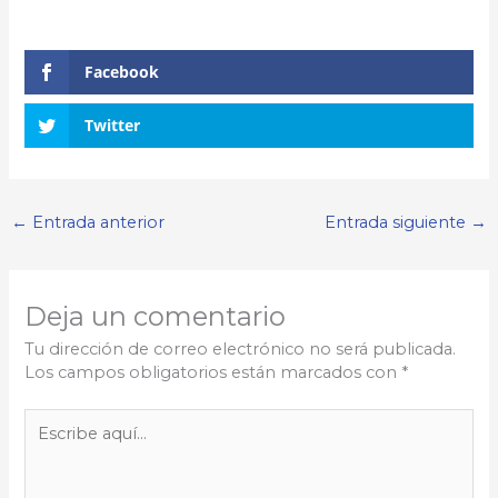
Facebook
Twitter
←
Entrada anterior
Entrada siguiente
→
Deja un comentario
Tu dirección de correo electrónico no será publicada.
Los campos obligatorios están marcados con
*
Escribe
aquí...