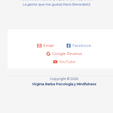
La gente que me gusta( Mario Benedetti)
Email
Facebook
Google Reviews
YouTube
Copyright © 2026
Virginia Barba Psicología y Mindfulness