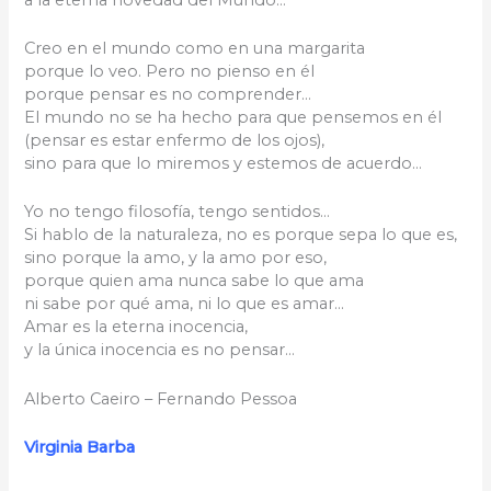
Creo en el mundo como en una margarita
porque lo veo. Pero no pienso en él
porque pensar es no comprender…
El mundo no se ha hecho para que pensemos en él
(pensar es estar enfermo de los ojos),
sino para que lo miremos y estemos de acuerdo…
Yo no tengo filosofía, tengo sentidos…
Si hablo de la naturaleza, no es porque sepa lo que es,
sino porque la amo, y la amo por eso,
porque quien ama nunca sabe lo que ama
ni sabe por qué ama, ni lo que es amar…
Amar es la eterna inocencia,
y la única inocencia es no pensar…
Alberto Caeiro – Fernando Pessoa
Virginia Barba