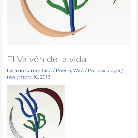
El Vaivén de la vida
Deja un comentario
/
Poesía
,
Web
/ Por
psicologia
/
noviembre 16, 2018