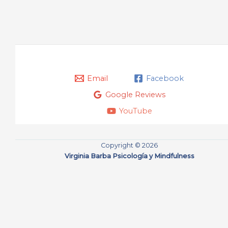
Email
Facebook
Google Reviews
YouTube
Copyright © 2026
Virginia Barba Psicología y Mindfulness