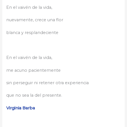
En el vaivén de la vida,
nuevamente, crece una flor
blanca y resplandeciente
En el vaivén de la vida,
me acuno pacientemente
sin perseguir ni retener otra experiencia
que no sea la del presente.
Virginia Barba