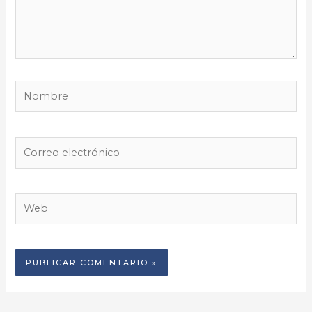
Nombre
Correo
electrónico
Web