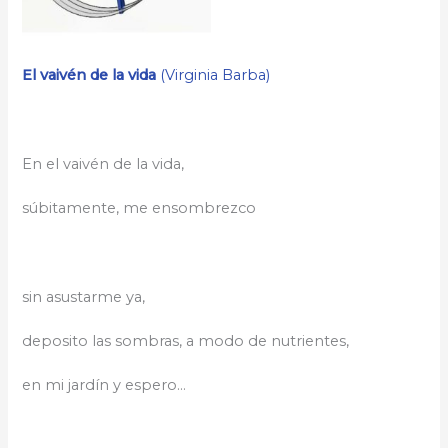
El vaivén de la vida
(Virginia Barba)
En el vaivén de la vida,
súbitamente, me ensombrezco
sin asustarme ya,
deposito las sombras, a modo de nutrientes,
en mi jardín y espero…