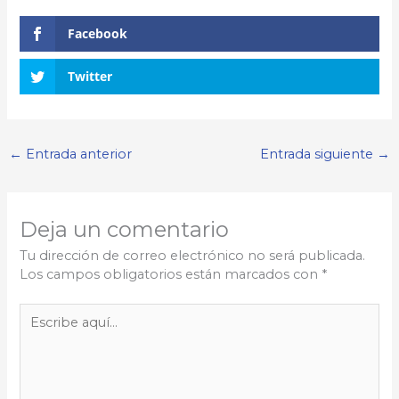
Facebook
Twitter
←
Entrada anterior
Entrada siguiente
→
Deja un comentario
Tu dirección de correo electrónico no será publicada.
Los campos obligatorios están marcados con
*
Escribe
aquí...