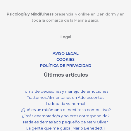
Psicología y Mindfulness
presencial y online en Benidorm y en
toda la comarca de la Marina Baixa.
Legal
AVISO LEGAL
COOKIES
POLÍTICA DE PRIVACIDAD
Últimos artículos
Toma de decisiones y manejo de emociones
Trastornos Alimentarios en Adolescentes
Ludopatía vs. normal
¿Qué es un mitómano o mentiroso compulsivo?
¿Estás enamorado/a y no eres correspondido?
Nada es demasiado pequeño de Mary Oliver
La gente que me gusta( Mario Benedetti)