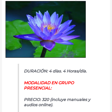
DURACIÓN: 4 días. 4 Horas/día.
MODALIDAD EN GRUPO
PRESENCIAL:
PRECIO: 320 (incluye manuales y
audios online).