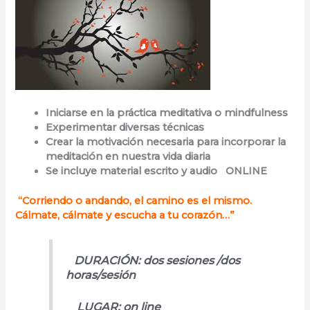
Iniciarse en la práctica meditativa o mindfulness
Experimentar diversas técnicas
Crear la motivación necesaria para incorporar la
meditación en nuestra vida diaria
Se incluye material escrito y audio ONLINE
“Corriendo o andando, el camino es el mismo.
Cálmate, cálmate y escucha a tu corazón…”
DURACIÓN: dos sesiones /dos
horas/sesión
LUGAR: on line