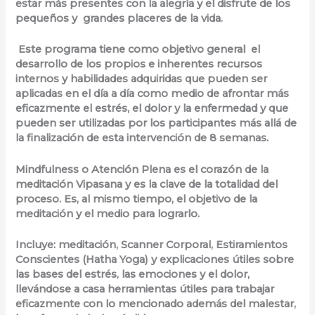
estar más presentes con la alegría y el disfrute de los
pequeños y grandes placeres de la vida.
Este programa tiene como objetivo general el
desarrollo de los propios e inherentes recursos
internos y habilidades adquiridas que pueden ser
aplicadas en el día a día como medio de afrontar más
eficazmente el estrés, el dolor y la enfermedad y que
pueden ser utilizadas por los participantes más allá de
la finalización de esta intervención de 8 semanas.
Mindfulness o Atención Plena es el corazón de la
meditación Vipasana y es la clave de la totalidad del
proceso. Es, al mismo tiempo, el objetivo de la
meditación y el medio para lograrlo.
Incluye: meditación, Scanner Corporal, Estiramientos
Conscientes (Hatha Yoga) y explicaciones útiles sobre
las bases del estrés, las emociones y el dolor,
llevándose a casa herramientas útiles para trabajar
eficazmente con lo mencionado además del malestar,