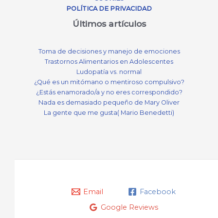
POLÍTICA DE PRIVACIDAD
Últimos artículos
Toma de decisiones y manejo de emociones
Trastornos Alimentarios en Adolescentes
Ludopatía vs. normal
¿Qué es un mitómano o mentiroso compulsivo?
¿Estás enamorado/a y no eres correspondido?
Nada es demasiado pequeño de Mary Oliver
La gente que me gusta( Mario Benedetti)
Email
Facebook
Google Reviews