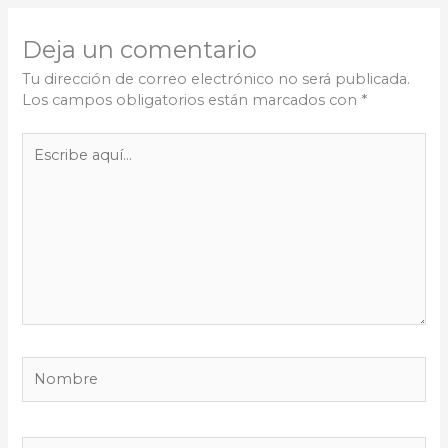
Deja un comentario
Tu dirección de correo electrónico no será publicada.
Los campos obligatorios están marcados con
*
Escribe
aquí...
Nombre
Correo