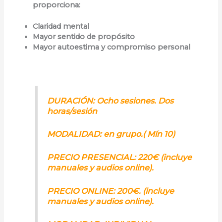
proporciona:
Claridad
mental
Mayor sentido de propósito
Mayor autoestima
y compromiso personal
DURACIÓN:
Ocho sesiones. Dos
horas/sesión
MODALIDAD:
en grupo.( Mín 10)
PRECIO PRESENCIAL:
220€ (incluye
manuales y audios online).
PRECIO ONLINE: 200€. (incluye
manuales y audios online).