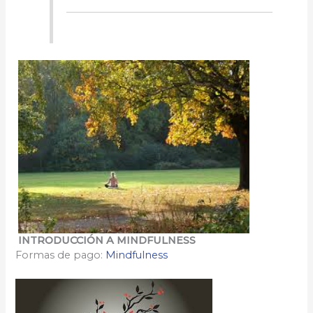
INTRODUCCIÓN A MINDFULNESS
Formas de pago:
Mindfulness