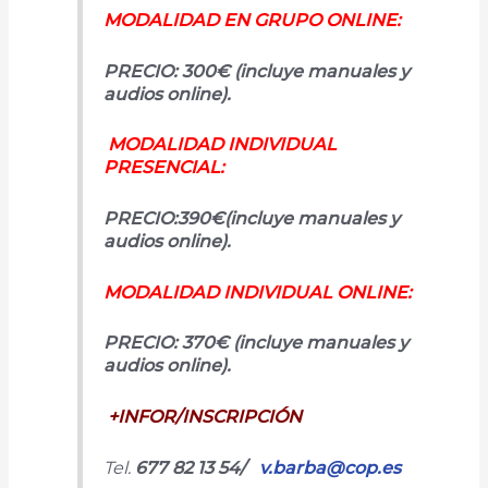
MODALIDAD EN GRUPO ONLINE:
PRECIO: 300€ (incluye manuales y
audios online).
MODALIDAD INDIVIDUAL
PRESENCIAL:
PRECIO:390€(incluye manuales y
audios online).
MODALIDAD INDIVIDUAL ONLINE:
PRECIO: 370€ (incluye manuales y
audios online).
+INFOR/INSCRIPCIÓN
Tel.
677 82 13 54/
v.barba@cop.es