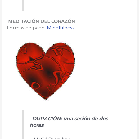
MEDITACIÓN DEL CORAZÓN
Formas de pago:
Mindfulness
DURACIÓN: una sesión de dos
horas