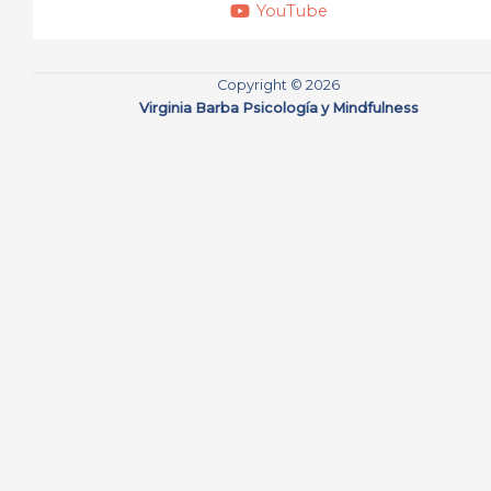
YouTube
Copyright © 2026
Virginia Barba Psicología y Mindfulness