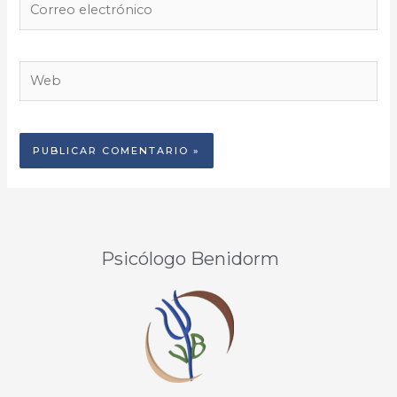
electrónico
Web
Psicólogo Benidorm