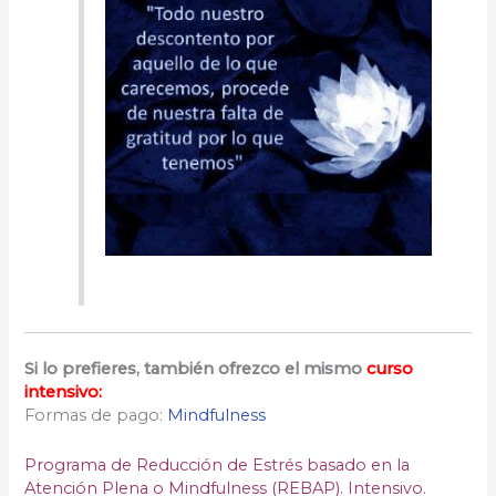
Si lo prefieres, también ofrezco el mismo
curso
intensivo:
Formas de pago:
Mindfulness
Programa de Reducción de Estrés basado en la
Atención Plena o Mindfulness (REBAP). Intensivo.