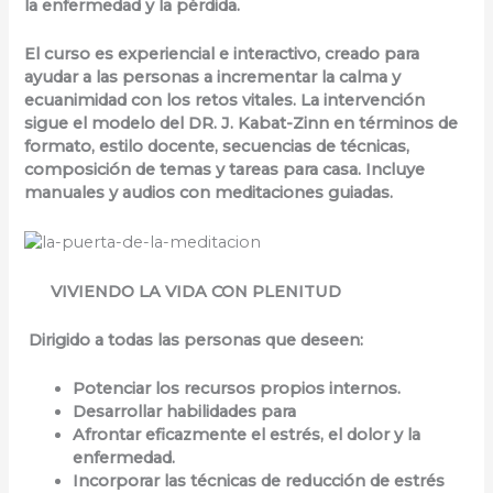
la enfermedad y la pérdida.
El curso es experiencial e interactivo, creado para
ayudar a las personas a incrementar la calma y
ecuanimidad con los retos vitales. La intervención
sigue el modelo del DR. J. Kabat-Zinn en términos de
formato, estilo docente, secuencias de técnicas,
composición de temas y tareas para casa. Incluye
manuales y audios con meditaciones guiadas.
VIVIENDO LA VIDA CON PLENITUD
Dirigido a todas las personas que deseen:
Potenciar
los recursos propios internos.
Desarrollar
habilidades para
Afrontar
eficazmente el estrés, el dolor y la
enfermedad.
Incorporar las técnicas de reducción de estrés