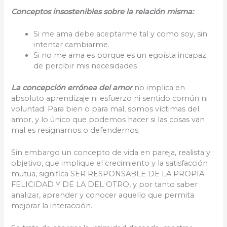
Conceptos insostenibles sobre la relación misma:
Si me ama debe aceptarme tal y como soy, sin
intentar cambiarme.
Si no me ama es porque es un egoísta incapaz
de percibir mis necesidades
La concepción errónea del amor
no implica en
absoluto aprendizaje ni esfuerzo ni sentido común ni
voluntad. Para bien o para mal, somos víctimas del
amor, y lo único que podemos hacer si las cosas van
mal es resignarnos o defendernos.
Sin embargo un concepto de vida en pareja, realista y
objetivo, que implique el crecimiento y la satisfacción
mutua, significa SER RESPONSABLE DE LA PROPIA
FELICIDAD Y DE LA DEL OTRO, y por tanto saber
analizar, aprender y conocer aquello que permita
mejorar la interacción.