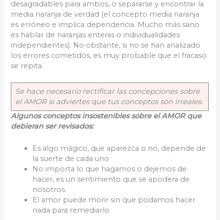
desagradables para ambos, o separarse y encontrar la
media naranja de verdad (el concepto media naranja
es erróneo e implica dependencia. Mucho más sano
es hablar de naranjas enteras o individualidades
independientes). No obstante, si no se han analizado
los errores cometidos, es muy probable que el fracaso
se repita.
Se hace necesario rectificar las concepciones sobre
el AMOR si adviertes que tus conceptos son irreales.
Algunos conceptos insostenibles sobre el AMOR que
debieran ser revisados:
Es algo mágico, que aparezca o no, depende de
la suerte de cada uno
No importa lo que hagamos o dejemos de
hacer, es un sentimiento que se apodera de
nosotros.
El amor puede morir sin que podamos hacer
nada para remediarlo