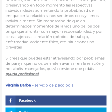
nosotros, a fin de establecer una interacción equitativa,
preservando en todo momento las respectivas
individualidades aumentando la probabilidad de
enriquecer la relación si nos sentimos ricos y llenos
individualmente. Sin menoscabo de que en
determinados momentos de la vida uno de los dos
tenga que afrontar con mayor responsabilidad, y por
causas ajenas a la relación (pérdida de trabajo,
enfermedad, accidente físico, etc., situaciones no
previstas.
Si crees que puedes estar atravesando por problemas
de pareja, que no os permiten avanzar en la relación y
no sabéis manejarlos, quizá conviene que pidáis
ayuda profesional
.
Virginia Barba
– servicio de psicología
Facebook