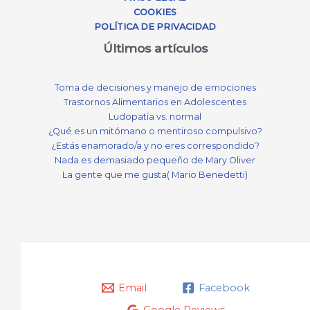
COOKIES
POLÍTICA DE PRIVACIDAD
Últimos artículos
Toma de decisiones y manejo de emociones
Trastornos Alimentarios en Adolescentes
Ludopatía vs. normal
¿Qué es un mitómano o mentiroso compulsivo?
¿Estás enamorado/a y no eres correspondido?
Nada es demasiado pequeño de Mary Oliver
La gente que me gusta( Mario Benedetti)
Email
Facebook
Google Reviews