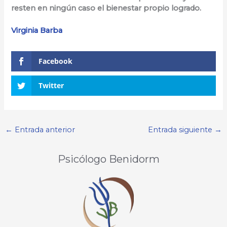
resten en ningún caso el bienestar propio logrado.
Virginia Barba
Facebook
Twitter
←
Entrada anterior
Entrada siguiente
→
Psicólogo Benidorm