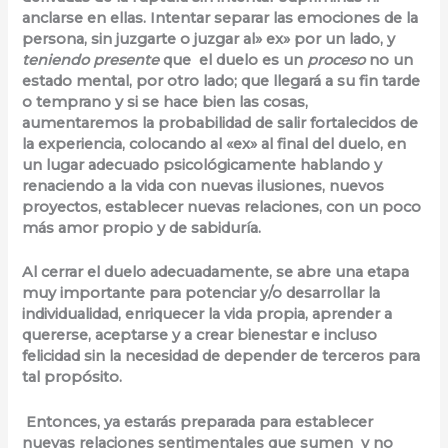
anclarse en ellas. Intentar separar las emociones de la
persona, sin juzgarte o juzgar al» ex» por un lado, y
teniendo presente
que el duelo es un
proceso
no un
estado mental, por otro lado; que llegará a su fin tarde
o temprano y si se hace bien las cosas,
aumentaremos la probabilidad de salir fortalecidos de
la experiencia, colocando al «ex» al final del duelo, en
un lugar adecuado psicológicamente hablando y
renaciendo a la vida con nuevas ilusiones, nuevos
proyectos, establecer nuevas relaciones, con un poco
más amor propio y de sabiduría.
Al cerrar el duelo adecuadamente, se abre una etapa
muy importante para potenciar y/o desarrollar la
individualidad, enriquecer la vida propia, aprender a
quererse, aceptarse y a crear bienestar e incluso
felicidad sin la necesidad de depender de terceros para
tal propósito.
Entonces, ya estarás preparada para establecer
nuevas relaciones sentimentales que sumen y no