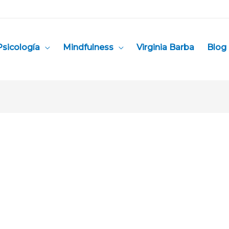
Psicología
Mindfulness
Virginia Barba
Blog 