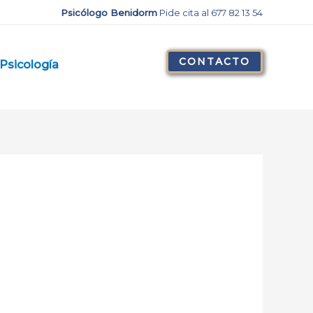
Psicólogo Benidorm
Pide cita al 677 82 13 54
CONTACTO
Psicología