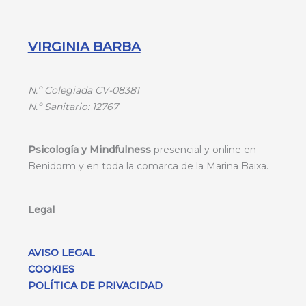
VIRGINIA BARBA
N.º
Colegiada CV-08381
N.º
Sanitario: 12767
Psicología y Mindfulness
presencial y online en
Benidorm y en toda la comarca de la Marina Baixa.
Legal
AVISO LEGAL
COOKIES
POLÍTICA DE PRIVACIDAD