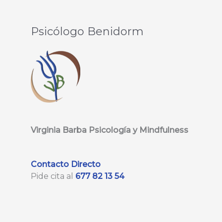
Psicólogo Benidorm
Virginia Barba Psicología y Mindfulness
Contacto Directo
Pide cita al
677 82 13 54