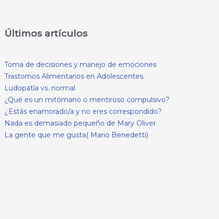
Últimos artículos
Toma de decisiones y manejo de emociones
Trastornos Alimentarios en Adolescentes
Ludopatía vs. normal
¿Qué es un mitómano o mentiroso compulsivo?
¿Estás enamorado/a y no eres correspondido?
Nada es demasiado pequeño de Mary Oliver
La gente que me gusta( Mario Benedetti)