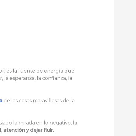
or, es la fuente de energía que
 la esperanza, la confianza, la
a
de las cosas maravillosas de la
ado la mirada en lo negativo, la
 atención y dejar fluir.