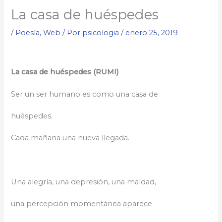
La casa de huéspedes
/
Poesía
,
Web
/ Por
psicologia
/
enero 25, 2019
La casa de huéspedes (RUMI)
Ser un ser humano es como una casa de
huéspedes.
Cada mañana una nueva llegada.
Una alegría, una depresión, una maldad,
una percepción momentánea aparece