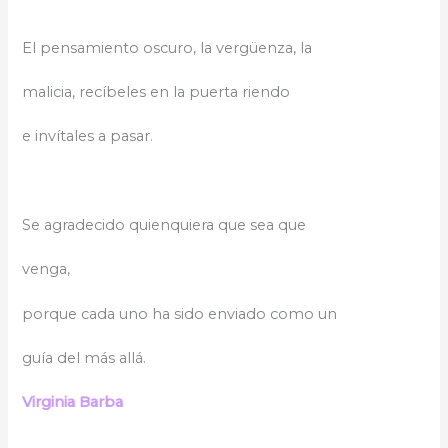
El pensamiento oscuro, la vergüenza, la
malicia, recíbeles en la puerta riendo
e invítales a pasar.
Se agradecido quienquiera que sea que
venga,
porque cada uno ha sido enviado como un
guía del más allá.
Virginia Barba