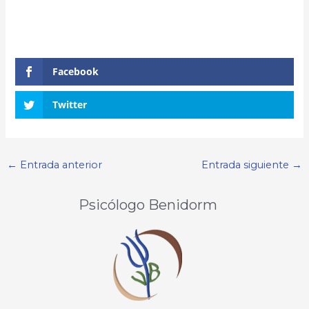
Facebook
Twitter
←
Entrada anterior
Entrada siguiente
→
Psicólogo Benidorm