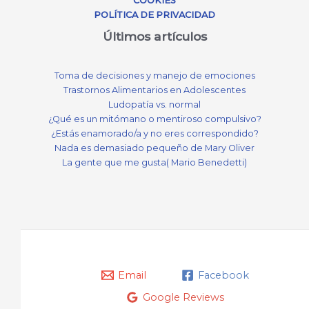
COOKIES
POLÍTICA DE PRIVACIDAD
Últimos artículos
Toma de decisiones y manejo de emociones
Trastornos Alimentarios en Adolescentes
Ludopatía vs. normal
¿Qué es un mitómano o mentiroso compulsivo?
¿Estás enamorado/a y no eres correspondido?
Nada es demasiado pequeño de Mary Oliver
La gente que me gusta( Mario Benedetti)
Email
Facebook
Google Reviews