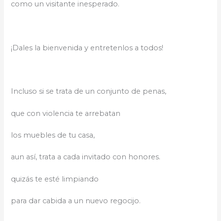
como un visitante inesperado.
¡Dales la bienvenida y entretenlos a todos!
Incluso si se trata de un conjunto de penas,
que con violencia te arrebatan
los muebles de tu casa,
aun así, trata a cada invitado con honores.
quizás te esté limpiando
para dar cabida a un nuevo regocijo.