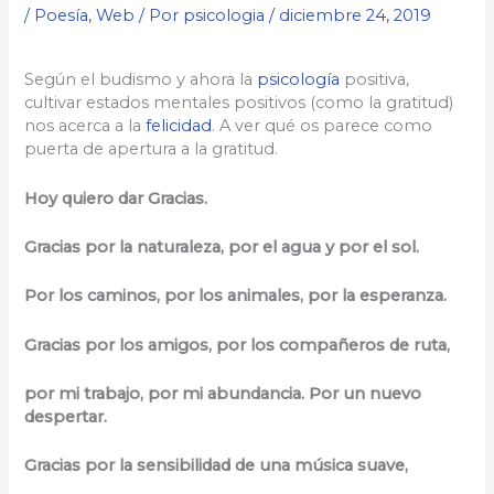
/
Poesía
,
Web
/ Por
psicologia
/
diciembre 24, 2019
Según el budismo y ahora la
psicología
positiva,
cultivar estados mentales positivos (como la gratitud)
nos acerca a la
felicidad
. A ver qué os parece como
puerta de apertura a la gratitud.
Hoy quiero dar Gracias.
Gracias por la naturaleza, por el agua y por el sol.
Por los caminos, por los animales, por la esperanza.
Gracias por los amigos, por los compañeros de ruta,
por mi trabajo, por mi abundancia. Por un nuevo
despertar.
Gracias por la sensibilidad de una música suave,