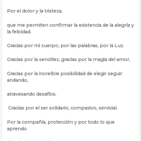
Por el dolor y la tristeza,
que me permiten confirmar la existencia de la alegría y
la felicidad.
Gracias por mi cuerpo, por las palabras, por la Luz.
Gracias por la sencillez, gracias por la magia del amor,
Gracias por la increíble posibilidad de elegir seguir
andando,
atravesando desafíos.
Gracias por el ser solidario, compasivo, servicial.
Por la compañía, protección y por todo lo que
aprendo