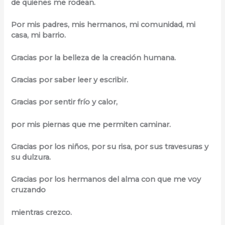
de quienes me rodean.
Por mis padres, mis hermanos, mi comunidad, mi
casa, mi barrio.
Gracias por la belleza de la creación humana.
Gracias por saber leer y escribir.
Gracias por sentir frío y calor,
por mis piernas que me permiten caminar.
Gracias por los niños, por su risa, por sus travesuras y
su dulzura.
Gracias por los hermanos del alma con que me voy
cruzando
mientras crezco.