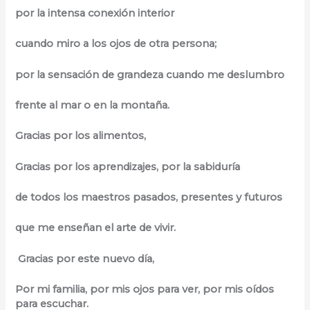
por la intensa conexión interior
cuando miro a los ojos de otra persona;
por la sensación de grandeza cuando me deslumbro
frente al mar o en la montaña.
Gracias por los alimentos,
Gracias por los aprendizajes, por la sabiduría
de todos los maestros pasados, presentes y futuros
que me enseñan el arte de vivir.
Gracias por este nuevo día,
Por mi familia, por mis ojos para ver, por mis oídos
para escuchar.