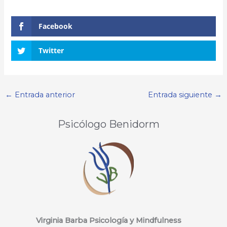
Facebook
Twitter
←
Entrada anterior
Entrada siguiente
→
Psicólogo Benidorm
Virginia Barba Psicología y Mindfulness