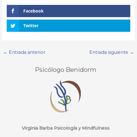
Facebook
Twitter
←
Entrada anterior
Entrada siguiente
→
Psicólogo Benidorm
Virginia Barba Psicología y Mindfulness