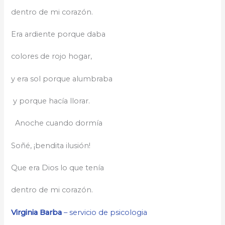
dentro de mi corazón.
Era ardiente porque daba
colores de rojo hogar,
y era sol porque alumbraba
y porque hacía llorar.
Anoche cuando dormía
Soñé, ¡bendita ilusión!
Que era Dios lo que tenía
dentro de mi corazón.
Virginia Barba
– servicio de psicologia